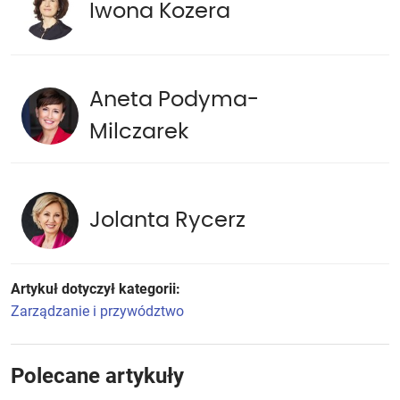
Iwona Kozera
Aneta Podyma-
Milczarek
Jolanta Rycerz
Artykuł dotyczył kategorii:
Zarządzanie i przywództwo
Polecane artykuły