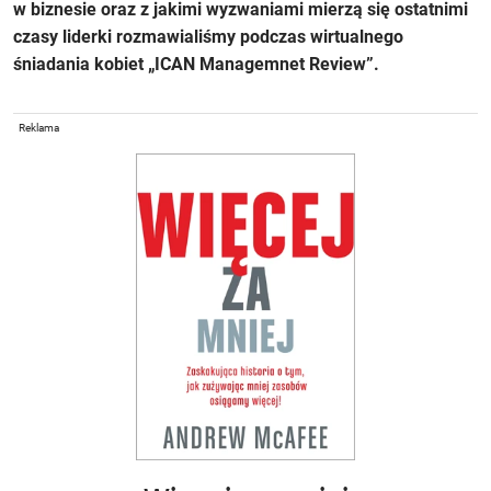
w biznesie oraz z jakimi wyzwaniami mierzą się ostatnimi
czasy liderki rozmawialiśmy podczas wirtualnego
śniadania kobiet „ICAN Managemnet Review”.
Reklama