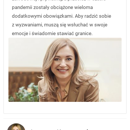
pandemii zostały obciążone wieloma
dodatkowymi obowiązkami. Aby radzić sobie
z wyzwaniami, muszą się wsłuchać w swoje
emocje i świadomie stawiać granice.