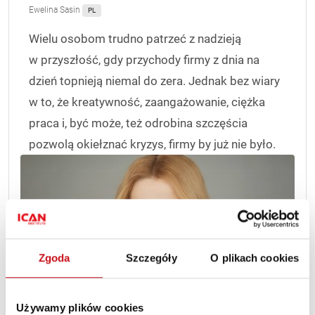
Ewelina Sasin
PL
Wielu osobom trudno patrzeć z nadzieją
w przyszłość, gdy przychody firmy z dnia na
dzień topnieją niemal do zera. Jednak bez wiary
w to, że kreatywność, zaangażowanie, ciężka
praca i, być może, też odrobina szczęścia
pozwolą okiełznać kryzys, firmy by już nie było.
Zgoda
Szczegóły
O plikach cookies
Używamy plików cookies