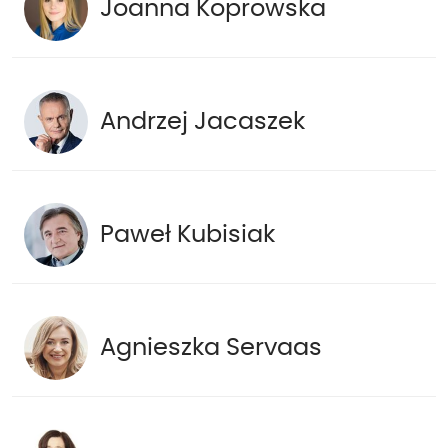
Joanna Koprowska
Andrzej Jacaszek
Paweł Kubisiak
Agnieszka Servaas