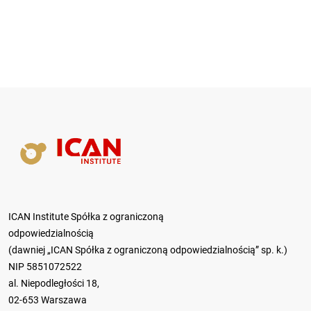
ICAN Institute Spółka z ograniczoną
odpowiedzialnością
(dawniej „ICAN Spółka z ograniczoną odpowiedzialnością” sp. k.)
NIP 5851072522
al. Niepodległości 18,
02-653 Warszawa