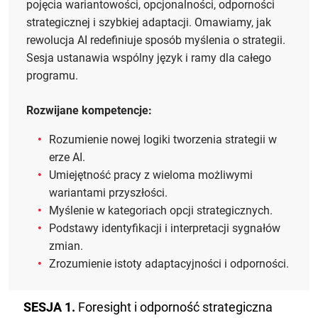
pojęcia wariantowości, opcjonalności, odporności
strategicznej i szybkiej adaptacji. Omawiamy, jak
rewolucja AI redefiniuje sposób myślenia o strategii.
Sesja ustanawia wspólny język i ramy dla całego
programu.
Rozwijane kompetencje:
Rozumienie nowej logiki tworzenia strategii w
erze AI.
Umiejętność pracy z wieloma możliwymi
wariantami przyszłości.
Myślenie w kategoriach opcji strategicznych.
Podstawy identyfikacji i interpretacji sygnałów
zmian.
Zrozumienie istoty adaptacyjności i odporności.
SESJA 1.
Foresight i odporność strategiczna