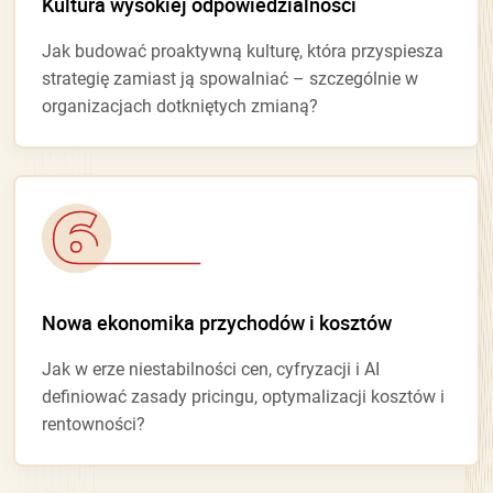
Kultura wysokiej odpowiedzialności
Jak budować proaktywną kulturę, która przyspiesza
strategię zamiast ją spowalniać – szczególnie w
organizacjach dotkniętych zmianą?
Nowa ekonomika przychodów i kosztów
Jak w erze niestabilności cen, cyfryzacji i AI
definiować zasady pricingu, optymalizacji kosztów i
rentowności?