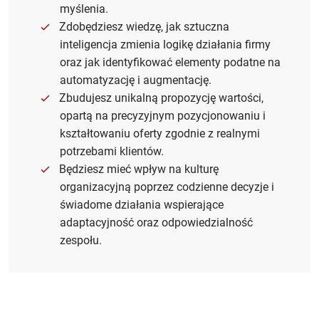
myślenia.
Zdobędziesz wiedzę, jak sztuczna
inteligencja zmienia logikę działania firmy
oraz jak identyfikować elementy podatne na
automatyzację i augmentację.
Zbudujesz unikalną propozycję wartości,
opartą na precyzyjnym pozycjonowaniu i
kształtowaniu oferty zgodnie z realnymi
potrzebami klientów.
Będziesz mieć wpływ na kulturę
organizacyjną poprzez codzienne decyzje i
świadome działania wspierające
adaptacyjność oraz odpowiedzialność
zespołu.