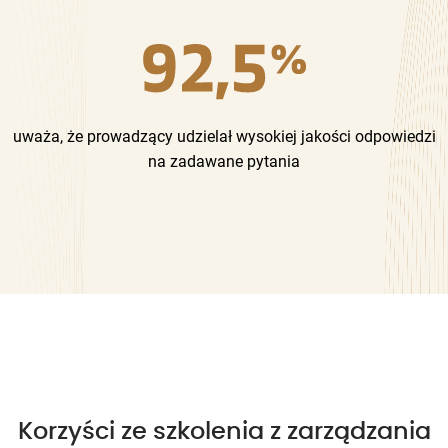
uważa, że prowadzący udzielał wysokiej jakości odpowiedzi
na zadawane pytania
Korzyści ze szkolenia z zarządzania