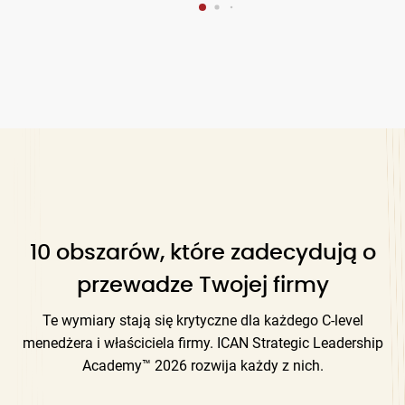
10 obszarów, które zadecydują o
przewadze Twojej firmy
Te wymiary stają się krytyczne dla każdego C-level
menedżera i właściciela firmy. ICAN Strategic Leadership
Academy™ 2026 rozwija każdy z nich.