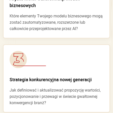
biznesowych
Które elementy Twojego modelu biznesowego mogą
zostać zautomatyzowane, rozszerzone lub
całkowicie przeprojektowane przez AI?
Strategia konkurencyjna nowej generacji
Jak definiować i aktualizować propozycję wartości,
pozycjonowanie i przewagi w świecie gwałtownej
konwergencji branż?