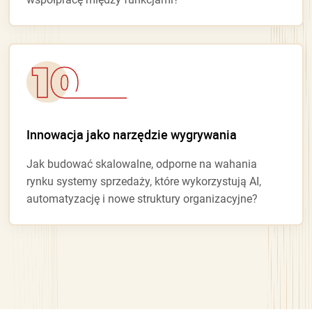
Innowacja jako narzędzie wygrywania
Jak budować skalowalne, odporne na wahania
rynku systemy sprzedaży, które wykorzystują AI,
automatyzację i nowe struktury organizacyjne?