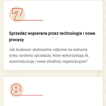
Sprzedaż wspierana przez technologie i nowe
procesy
Jak budować skalowalne, odporne na wahania
rynku systemy sprzedaży, które wykorzystują AI,
automatyzację i nowe struktury organizacyjne?