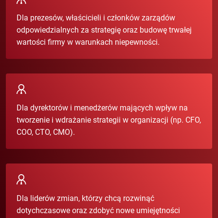
Dla prezesów, właścicieli i członków zarządów
odpowiedzialnych za strategię oraz budowę trwałej
wartości firmy w warunkach niepewności.
Dla dyrektorów i menedżerów mających wpływ na
tworzenie i wdrażanie strategii w organizacji (np. CFO,
COO, CTO, CMO).
Dla liderów zmian, którzy chcą rozwinąć
dotychczasowe oraz zdobyć nowe umiejętności