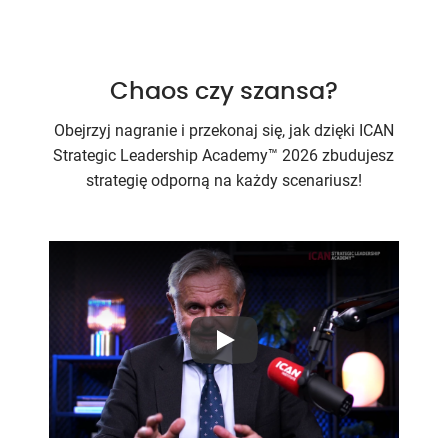
Chaos czy szansa?
Obejrzyj nagranie i przekonaj się, jak dzięki ICAN
Strategic Leadership Academy™ 2026 zbudujesz
strategię odporną na każdy scenariusz!
Play