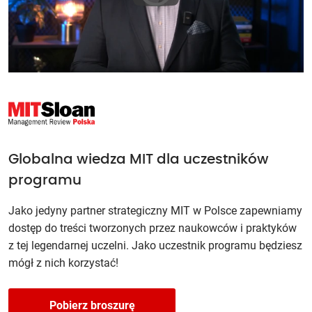
Globalna wiedza MIT dla uczestników
programu
Jako jedyny partner strategiczny MIT w Polsce zapewniamy
dostęp do treści tworzonych przez naukowców i praktyków
z tej legendarnej uczelni. Jako uczestnik programu będziesz
mógł z nich korzystać!
Pobierz broszurę