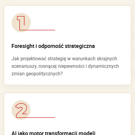
Foresight i odporność strategiczna
Jak projektować strategię w warunkach skrajnych
scenariuszy, rosnącej niepewności i dynamicznych
zmian geopolitycznych?
AI jako motor transformacji modeli