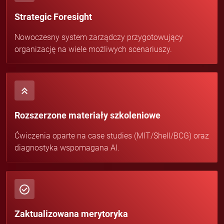
Strategic Foresight
Nowoczesny system zarządczy przygotowujący
organizację na wiele możliwych scenariuszy.
Rozszerzone materiały szkoleniowe
Ćwiczenia oparte na case studies (MIT/Shell/BCG) oraz
diagnostyka wspomagana AI.
Zaktualizowana merytoryka