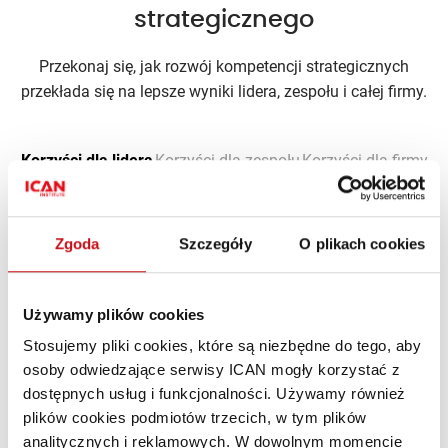
strategicznego
Przekonaj się, jak rozwój kompetencji strategicznych
przekłada się na lepsze wyniki lidera, zespołu i całej firmy.
Korzyści dla lidera
Korzyści dla zespołu
Korzyści dla firmy
Zgoda
Szczegóły
O plikach cookies
Używamy plików cookies
Stosujemy pliki cookies, które są niezbędne do tego, aby
osoby odwiedzające serwisy ICAN mogły korzystać z
dostępnych usług i funkcjonalności. Używamy również
plików cookies podmiotów trzecich, w tym plików
analitycznych i reklamowych. W dowolnym momencie