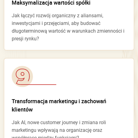
Maksymalizacja wartości spółki
Jak łączyć rozwój organiczny z aliansami,
inwestycjami i przejęciami, aby budować
długoterminową wartość w warunkach zmienności i
presji rynku?
Transformacja marketingu i zachowań
klientów
Jak AI, nowe customer journey i zmiana roli
marketingu wpływają na organizację oraz
współpracę między funkcjami?