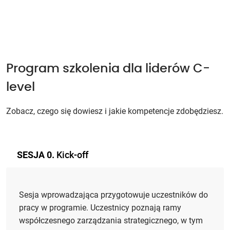
Program szkolenia dla liderów C-
level
Zobacz, czego się dowiesz i jakie kompetencje zdobędziesz.
Kick-off
SESJA 0.
Sesja wprowadzająca przygotowuje uczestników do
pracy w programie. Uczestnicy poznają ramy
współczesnego zarządzania strategicznego, w tym