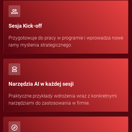
Sesja Kick-off
Przygotowuje do pracy w programie i wprowadza nowe
ramy myślenia strategicznego.
Narzędzia AI w każdej sesji
Praktyczne przykłady wdrożenia wraz z konkretnymi
narzędziami do zastosowania w firmie.