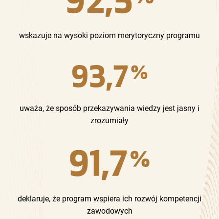
wskazuje na wysoki poziom merytoryczny programu
uważa, że sposób przekazywania wiedzy jest jasny i
zrozumiały
deklaruje, że program wspiera ich rozwój kompetencji
zawodowych