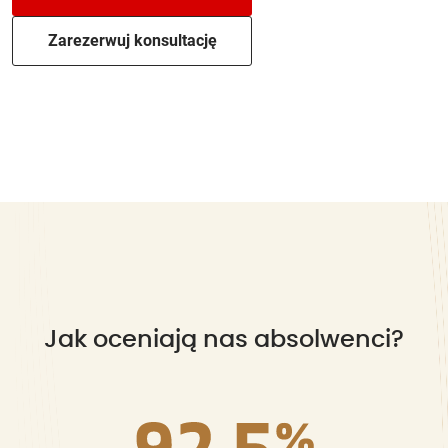
Zarezerwuj konsultację
Jak oceniają nas absolwenci?