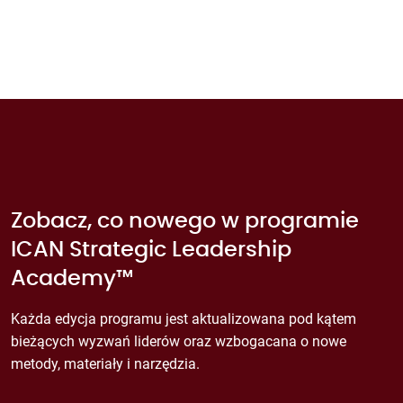
Zobacz, co nowego w programie
ICAN Strategic Leadership
Academy™
Każda edycja programu jest aktualizowana pod kątem
bieżących wyzwań liderów oraz wzbogacana o nowe
metody, materiały i narzędzia.