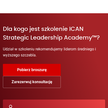
Dla kogo jest szkolenie ICAN
Strategic Leadership Academy™?
Udział w szkoleniu rekomendujemy liderom średniego i
wyższego szczebla.
Pobierz broszurę
Zarezerwuj konsultację