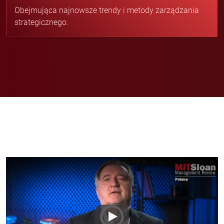
Obejmująca najnowsze trendy i metody zarządzania
strategicznego.
Play