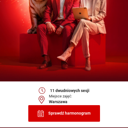
11 dwudniowych sesji
Miejsce zajęć:
Warszawa
Sprawdź harmonogram