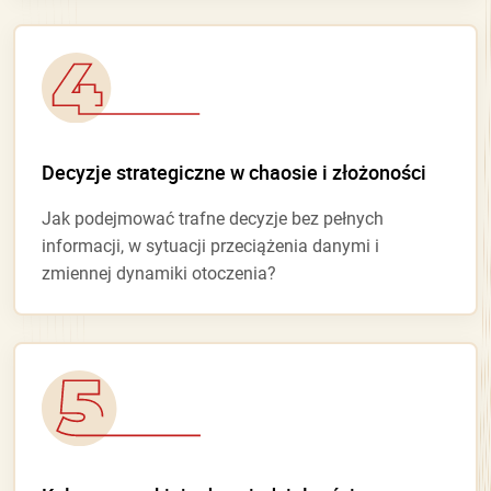
Decyzje strategiczne w chaosie i złożoności
Jak podejmować trafne decyzje bez pełnych
informacji, w sytuacji przeciążenia danymi i
zmiennej dynamiki otoczenia?