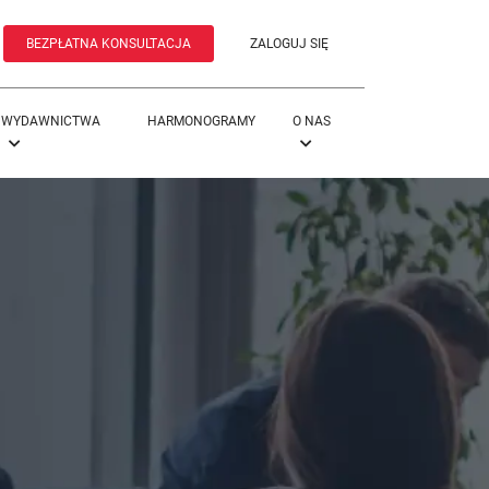
BEZPŁATNA KONSULTACJA
ZALOGUJ SIĘ
WYDAWNICTWA
HARMONOGRAMY
O NAS