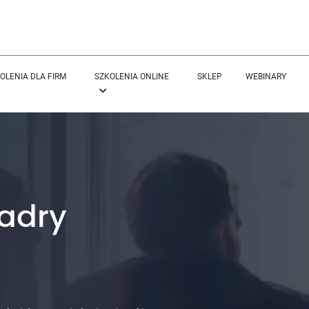
OLENIA DLA FIRM
SZKOLENIA ONLINE
SKLEP
WEBINARY
kadry