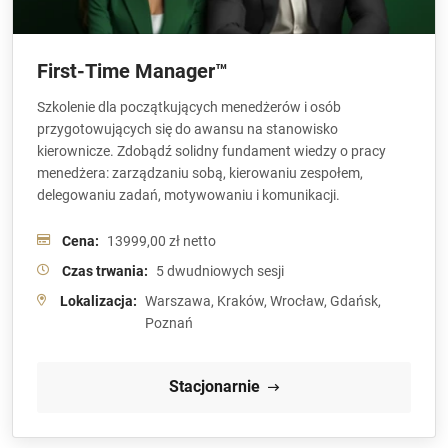
First-Time Manager™
Szkolenie dla początkujących menedżerów i osób
przygotowujących się do awansu na stanowisko
kierownicze. Zdobądź solidny fundament wiedzy o pracy
menedżera: zarządzaniu sobą, kierowaniu zespołem,
delegowaniu zadań, motywowaniu i komunikacji.
Cena:
13999,00 zł netto
Czas trwania:
5 dwudniowych sesji
Lokalizacja:
Warszawa, Kraków, Wrocław, Gdańsk,
Poznań
Stacjonarnie