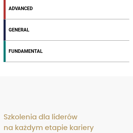
ADVANCED
GENERAL
FUNDAMENTAL
Szkolenia dla liderów
na każdym etapie kariery