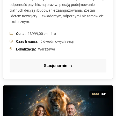
odporność psychiczną oraz wspierają podejmowanie
trafnych decyzji i budowanie zaangażowania. Zostań
liderem nowej ery — świadomym, odpornym i niesamowicie
skutecznym.
Cena:
13999,00 zł netto
Czas trwania:
5 dwudniowych sesji
Lokalizacja:
Warszawa
Stacjonarnie
TOP