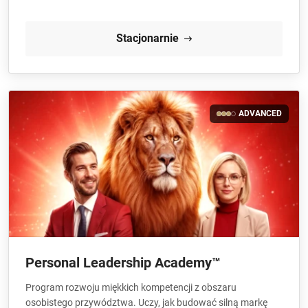
Stacjonarnie
ADVANCED
Personal Leadership Academy™
Program rozwoju miękkich kompetencji z obszaru
osobistego przywództwa. Uczy, jak budować silną markę