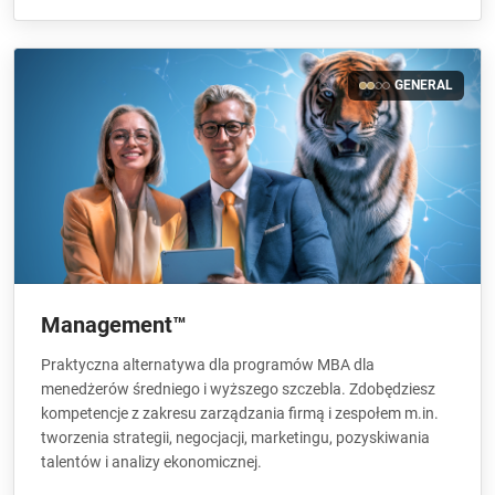
GENERAL
Management™
Praktyczna alternatywa dla programów MBA dla
menedżerów średniego i wyższego szczebla. Zdobędziesz
kompetencje z zakresu zarządzania firmą i zespołem m.in.
tworzenia strategii, negocjacji, marketingu, pozyskiwania
talentów i analizy ekonomicznej.