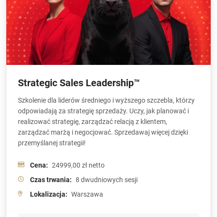
Strategic Sales Leadership™
Szkolenie dla liderów średniego i wyższego szczebla, którzy
odpowiadają za strategię sprzedaży. Uczy, jak planować i
realizować strategię, zarządzać relacją z klientem,
zarządzać marżą i negocjować. Sprzedawaj więcej dzięki
przemyślanej strategii!
Cena:
24999,00 zł netto
Czas trwania:
8 dwudniowych sesji
Lokalizacja:
Warszawa