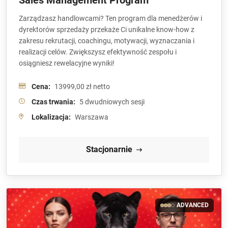
Zarządzasz handlowcami? Ten program dla menedżerów i
dyrektorów sprzedaży przekaże Ci unikalne know-how z
zakresu rekrutacji, coachingu, motywacji, wyznaczania i
realizacji celów. Zwiększysz efektywność zespołu i
osiągniesz rewelacyjne wyniki!
Cena:
13999,00 zł netto
Czas trwania:
5 dwudniowych sesji
Lokalizacja:
Warszawa
Stacjonarnie
ADVANCED