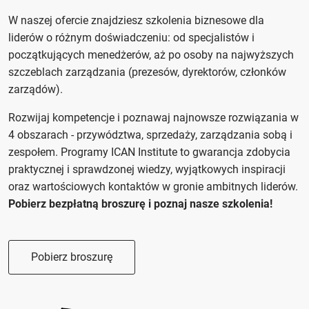
W naszej ofercie znajdziesz szkolenia biznesowe dla
liderów o różnym doświadczeniu: od specjalistów i
początkujących menedżerów, aż po osoby na najwyższych
szczeblach zarządzania (prezesów, dyrektorów, członków
zarządów).
Rozwijaj kompetencje i poznawaj najnowsze rozwiązania w
4 obszarach - przywództwa, sprzedaży, zarządzania sobą i
zespołem. Programy ICAN Institute to gwarancja zdobycia
praktycznej i sprawdzonej wiedzy, wyjątkowych inspiracji
oraz wartościowych kontaktów w gronie ambitnych liderów.
Pobierz bezpłatną broszurę i poznaj nasze szkolenia!
Pobierz broszurę