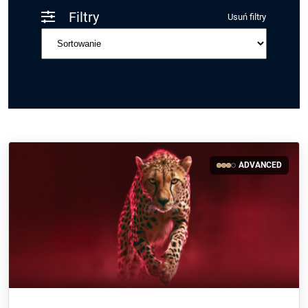
Filtry
Usuń filtry
ADVANCED