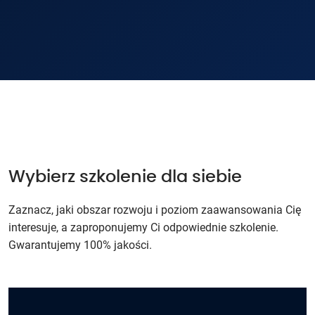
Wybierz szkolenie dla siebie
Zaznacz, jaki obszar rozwoju i poziom zaawansowania Cię
interesuje, a zaproponujemy Ci odpowiednie szkolenie.
Gwarantujemy 100% jakości.