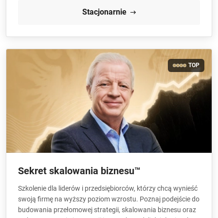
Stacjonarnie
TOP
Sekret skalowania biznesu™
Szkolenie dla liderów i przedsiębiorców, którzy chcą wynieść
swoją firmę na wyższy poziom wzrostu. Poznaj podejście do
budowania przełomowej strategii, skalowania biznesu oraz