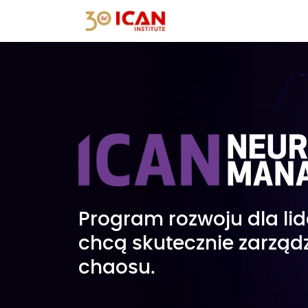
Program rozwoju dla lid
chcą skutecznie zarząd
chaosu.