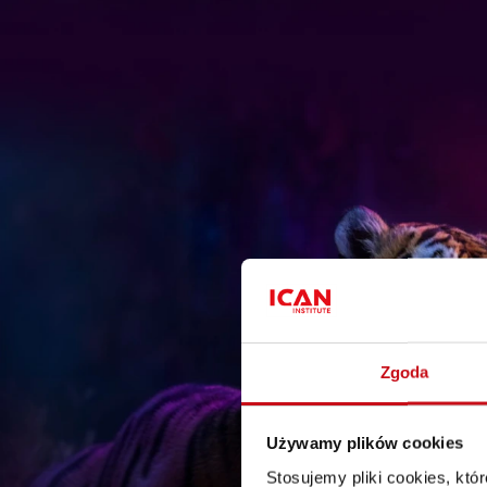
Zgoda
Używamy plików cookies
Stosujemy pliki cookies, kt