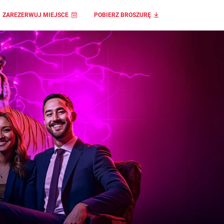
ZAREZERWUJ MIEJSCE
POBIERZ BROSZURĘ