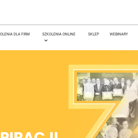
OLENIA DLA FIRM
SZKOLENIA ONLINE
SKLEP
WEBINARY