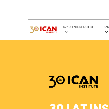
SZKOLENIA DLA CIEBIE
SZK