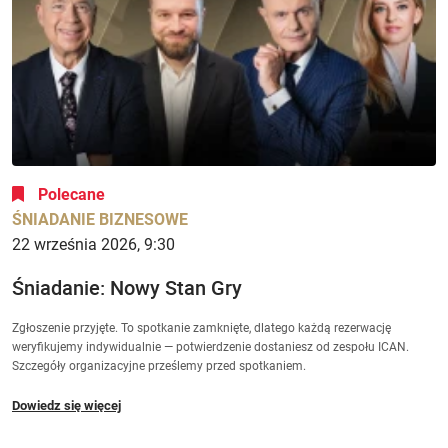
Polecane
ŚNIADANIE BIZNESOWE
22 września 2026, 9:30
Śniadanie: Nowy Stan Gry
Zgłoszenie przyjęte. To spotkanie zamknięte, dlatego każdą rezerwację
weryfikujemy indywidualnie — potwierdzenie dostaniesz od zespołu ICAN.
Szczegóły organizacyjne prześlemy przed spotkaniem.
Dowiedz się więcej