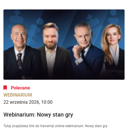
Polecane
WEBINARIUM
22 września 2026, 10:00
Webinarium: Nowy stan gry
Tutaj znajdziesz link do transmiji online webinarium: Nowy stan gry: