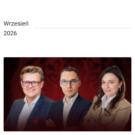
Wrzesień
2026