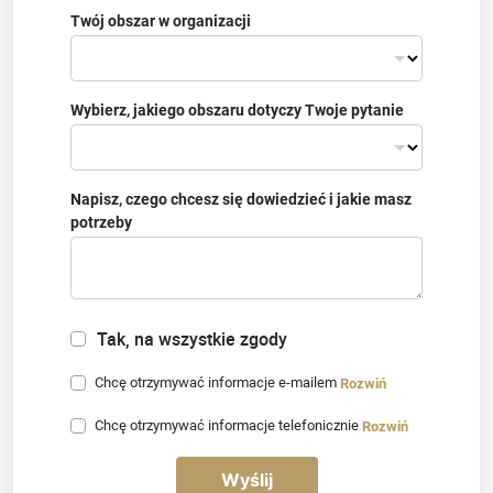
Twój obszar w organizacji
Wybierz, jakiego obszaru dotyczy Twoje pytanie
Napisz, czego chcesz się dowiedzieć i jakie masz
potrzeby
Tak, na wszystkie zgody
Chcę otrzymywać informacje e-mailem
Rozwiń
Chcę otrzymywać informacje telefonicznie
Rozwiń
Wyślij