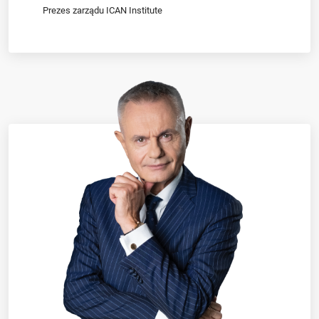
Prezes zarządu ICAN Institute