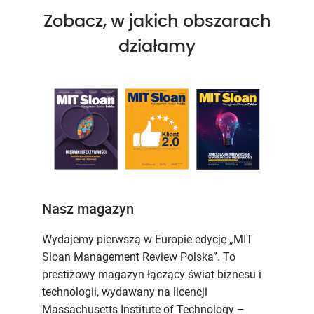
Zobacz, w jakich obszarach
działamy
Nasz magazyn
Wydajemy pierwszą w Europie edycję „MIT
Sloan Management Review Polska”. To
prestiżowy magazyn łączący świat biznesu i
technologii, wydawany na licencji
Massachusetts Institute of Technology –