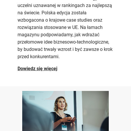
uczelni uznawanej w rankingach za najlepszą
na świecie. Polska edycja została
wzbogacona o krajowe case studies oraz
rozwiązania stosowane w UE. Na łamach
magazynu podpowiadamy, jak wdrażać
przełomowe idee biznesowo-technologiczne,
by budować trwały wzrost i być zawsze o krok
przed konkurentami.
Dowiedz się więcej