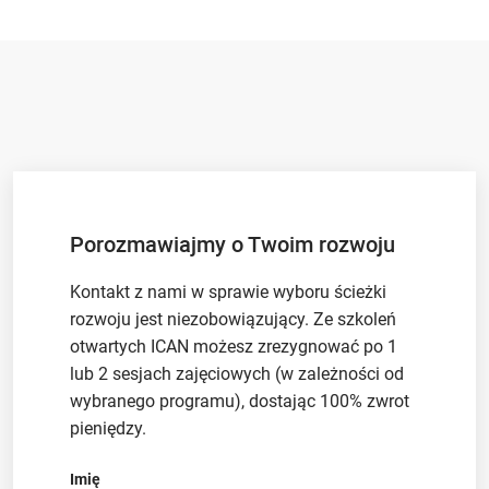
Porozmawiajmy o Twoim rozwoju
Kontakt z nami w sprawie wyboru ścieżki
rozwoju jest niezobowiązujący. Ze szkoleń
otwartych ICAN możesz zrezygnować po 1
lub 2 sesjach zajęciowych (w zależności od
wybranego programu), dostając 100% zwrot
pieniędzy.
Imię