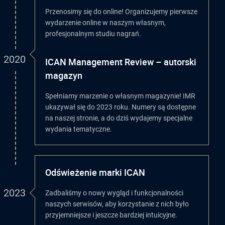
Przenosimy się do online! Organizujemy pierwsze
wydarzenie online w naszym własnym,
profesjonalnym studiu nagrań.
2020
ICAN Management Review – autorski
magazyn
Spełniamy marzenie o własnym magazynie! IMR
ukazywał się do 2023 roku. Numery są dostępne
na naszej stronie, a do dziś wydajemy specjalne
wydania tematyczne.
Odświeżenie marki ICAN
2023
Zadbaliśmy o nowy wygląd i funkcjonalności
naszych serwisów, aby korzystanie z nich było
przyjemniejsze i jeszcze bardziej intuicyjne.