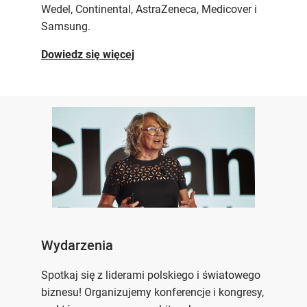
Wedel, Continental, AstraZeneca, Medicover i
Samsung.
Dowiedz się więcej
Wydarzenia
Spotkaj się z liderami polskiego i światowego
biznesu! Organizujemy konferencje i kongresy,