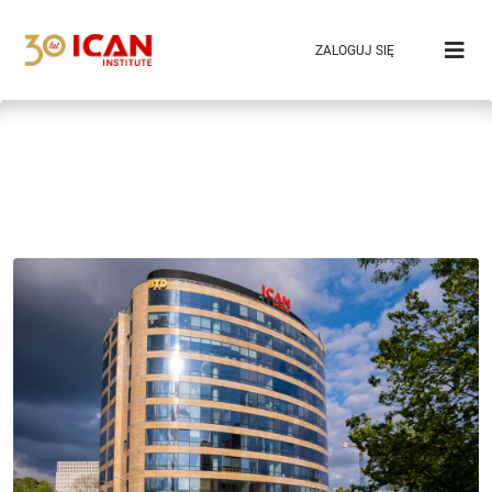
ZALOGUJ SIĘ