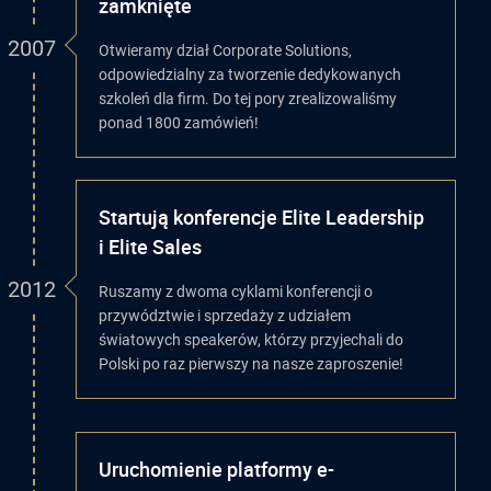
zamknięte
2007
Otwieramy dział Corporate Solutions,
odpowiedzialny za tworzenie dedykowanych
szkoleń dla firm. Do tej pory zrealizowaliśmy
ponad 1800 zamówień!
Startują konferencje Elite Leadership
i Elite Sales
2012
Ruszamy z dwoma cyklami konferencji o
przywództwie i sprzedaży z udziałem
światowych speakerów, którzy przyjechali do
Polski po raz pierwszy na nasze zaproszenie!
Uruchomienie platformy e-