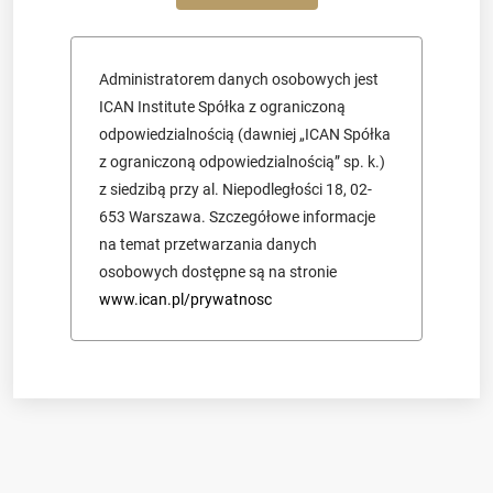
Administratorem danych osobowych jest
ICAN Institute Spółka z ograniczoną
odpowiedzialnością (dawniej „ICAN Spółka
z ograniczoną odpowiedzialnością” sp. k.)
z siedzibą przy al. Niepodległości 18, 02-
653 Warszawa. Szczegółowe informacje
na temat przetwarzania danych
osobowych dostępne są na stronie
www.ican.pl/prywatnosc