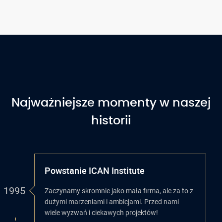
Najważniejsze momenty w naszej
historii
Powstanie ICAN Institute
1995
Zaczynamy skromnie jako mała firma, ale za to z
dużymi marzeniami i ambicjami. Przed nami
wiele wyzwań i ciekawych projektów!