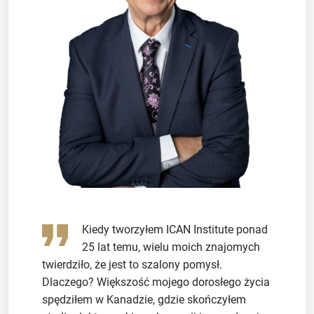
Kiedy tworzyłem ICAN Institute ponad
25 lat temu, wielu moich znajomych
twierdziło, że jest to szalony pomysł.
Dlaczego? Większość mojego dorosłego życia
spędziłem w Kanadzie, gdzie skończyłem