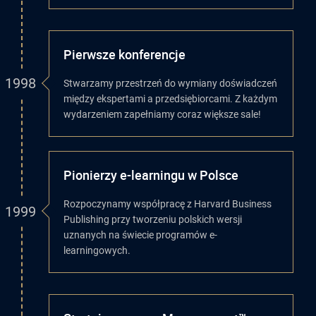
Pierwsze konferencje
1998
Stwarzamy przestrzeń do wymiany doświadczeń
między ekspertami a przedsiębiorcami. Z każdym
wydarzeniem zapełniamy coraz większe sale!
Pionierzy e-learningu w Polsce
Rozpoczynamy współpracę z Harvard Business
1999
Publishing przy tworzeniu polskich wersji
uznanych na świecie programów e-
learningowych.