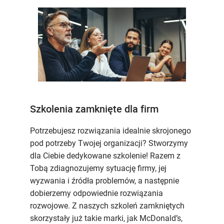
Szkolenia zamknięte dla firm
Potrzebujesz rozwiązania idealnie skrojonego
pod potrzeby Twojej organizacji? Stworzymy
dla Ciebie dedykowane szkolenie! Razem z
Tobą zdiagnozujemy sytuację firmy, jej
wyzwania i źródła problemów, a następnie
dobierzemy odpowiednie rozwiązania
rozwojowe. Z naszych szkoleń zamkniętych
skorzystały już takie marki, jak McDonald’s,