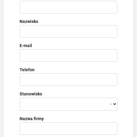
Nazwisko
E-mail
Telefon
Stanowisko
Nazwa firmy