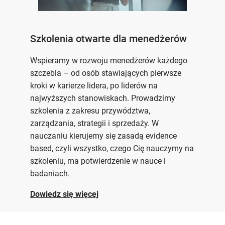
Szkolenia otwarte dla menedżerów
Wspieramy w rozwoju menedżerów każdego
szczebla – od osób stawiających pierwsze
kroki w karierze lidera, po liderów na
najwyższych stanowiskach. Prowadzimy
szkolenia z zakresu przywództwa,
zarządzania, strategii i sprzedaży. W
nauczaniu kierujemy się zasadą evidence
based, czyli wszystko, czego Cię nauczymy na
szkoleniu, ma potwierdzenie w nauce i
badaniach.
Dowiedz się więcej