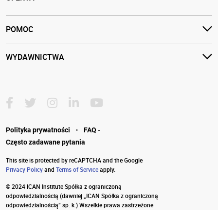
POMOC
WYDAWNICTWA
·
Polityka prywatności
FAQ -
Często zadawane pytania
This site is protected by reCAPTCHA and the Google
Privacy Policy
and
Terms of Service
apply.
© 2024 ICAN Institute Spółka z ograniczoną
odpowiedzialnością
(dawniej „ICAN Spółka z ograniczoną
odpowiedzialnością” sp. k.) Wszelkie prawa zastrzeżone