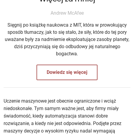
Andrew McAfee
Sięgnij po książkę naukowca z MIT, która w prowokujący
sposób tłumaczy, jak to się stało, że siły, które do tej pory
uważane były za nadmiernie eksploatujące zasoby planety,
dziś przyczyniają się do odbudowy jej naturalnego
bogactwa.
Dowiedz się więcej
Uczenie maszynowe jest obecnie ograniczone i wciąż
niedoskonałe. Tym samym ważne jest, aby firmy miały
świadomość, kiedy automatyzacja stanowi dobre
rozwiązanie, a kiedy nie jest odpowiednia. Podjęte przez
maszyny decyzje o wysokim ryzyku nadal wymagają