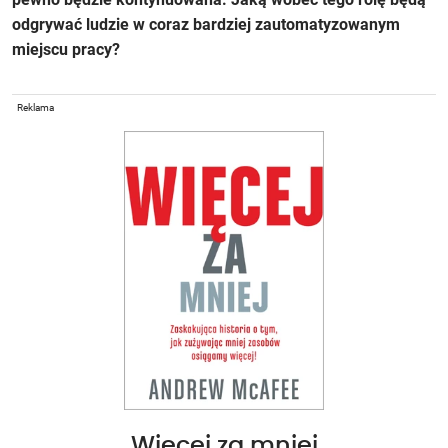
odgrywać ludzie w coraz bardziej zautomatyzowanym
miejscu pracy?
Reklama
Więcej za mniej