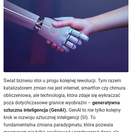
Świat biznesu stoi u progu kolejnej rewolucji. Tym razem
katalizatorem zmian nie jest internet, smartfon czy chmura
obliczeniowa, ale technologia, która zdaje się wykraczać
poza dotychczasowe granice wyobraźni –
generatywna
sztuczna inteligencja (GenAI).
GenAI to nie tylko kolejny
krok w rozwoju sztucznej inteligencji (SI). To
fundamentalna zmiana paradygmatu, która pozwala