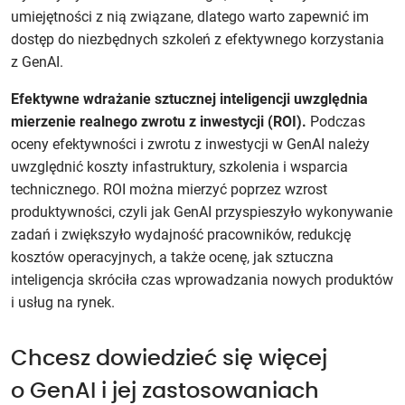
umiejętności z nią związane, dlatego warto zapewnić im
dostęp do niezbędnych szkoleń z efektywnego korzystania
z GenAI.
Efektywne wdrażanie sztucznej inteligencji uwzględnia
mierzenie realnego zwrotu z inwestycji (ROI).
Podczas
oceny efektywności i zwrotu z inwestycji w GenAI należy
uwzględnić koszty infastruktury, szkolenia i wsparcia
technicznego. ROI można mierzyć poprzez wzrost
produktywności, czyli jak GenAI przyspieszyło wykonywanie
zadań i zwiększyło wydajność pracowników, redukcję
kosztów operacyjnych, a także ocenę, jak sztuczna
inteligencja skróciła czas wprowadzania nowych produktów
i usług na rynek.
Chcesz dowiedzieć się więcej
o GenAI i jej zastosowaniach