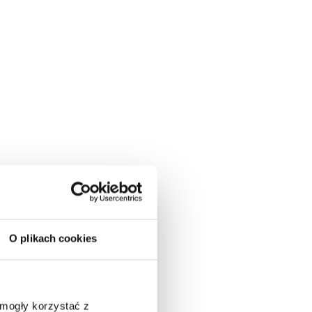
O plikach cookies
 mogły korzystać z