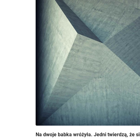
Na dwoje babka wróżyła. Jedni twierdzą, że si