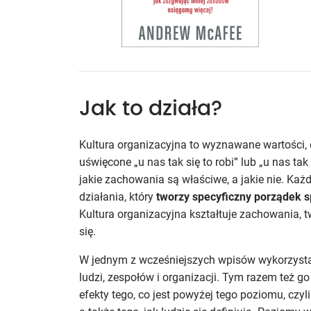
Jak to działa?
Kultura organizacyjna to wyznawane wartości, 
uświęcone „u nas tak się to robi” lub „u nas tak
jakie zachowania są właściwe, a jakie nie. Ka
działania, który
tworzy specyficzny porządek 
Kultura organizacyjna kształtuje zachowania, t
się.
W jednym z wcześniejszych wpisów wykorzyst
ludzi, zespołów i organizacji. Tym razem też
efekty tego, co jest powyżej tego poziomu, czyli