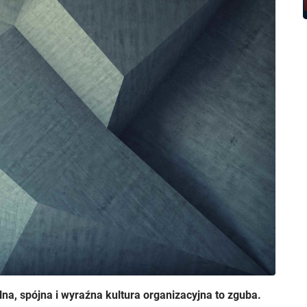
lna, spójna i wyraźna kultura organizacyjna to zguba.