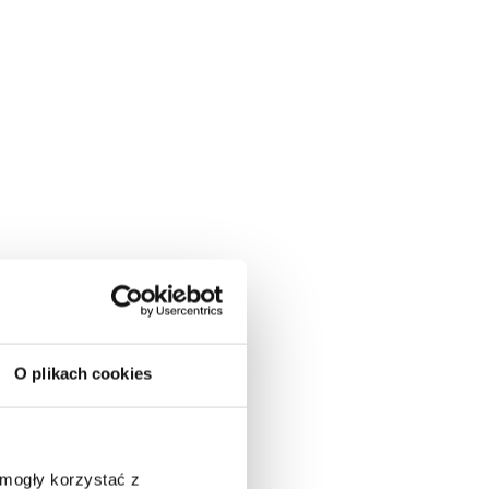
O plikach cookies
 mogły korzystać z