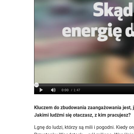
Kluczem do zbudowania zaangażowania jest, j
Jakimi ludźmi się otaczasz, z kim pracujesz?
Lgnę do ludzi, którzy są mili i pogodni. Kiedy or