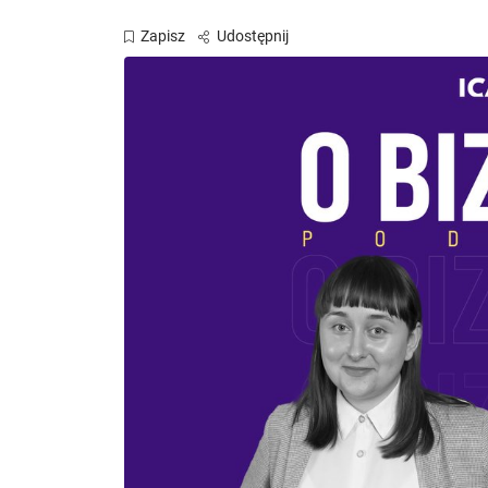
Zapisz
Udostępnij