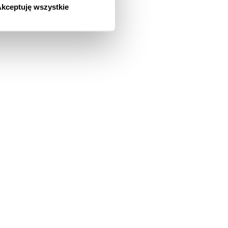
kceptuję wszystkie