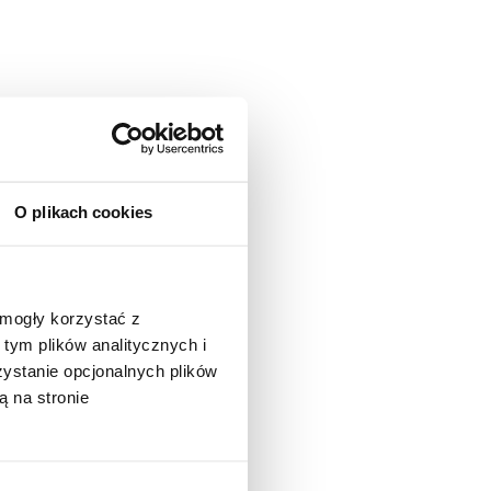
O plikach cookies
 mogły korzystać z
tym plików analitycznych i
stanie opcjonalnych plików
ą na stronie