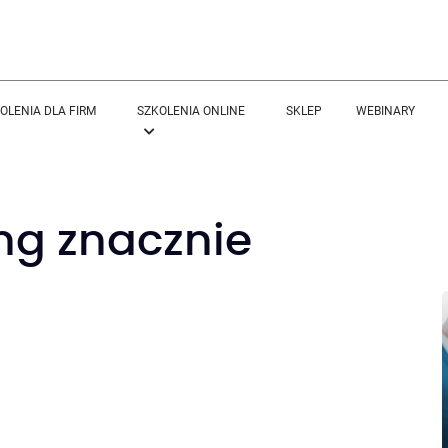
OLENIA DLA FIRM
SZKOLENIA ONLINE
SKLEP
WEBINARY
ng znacznie