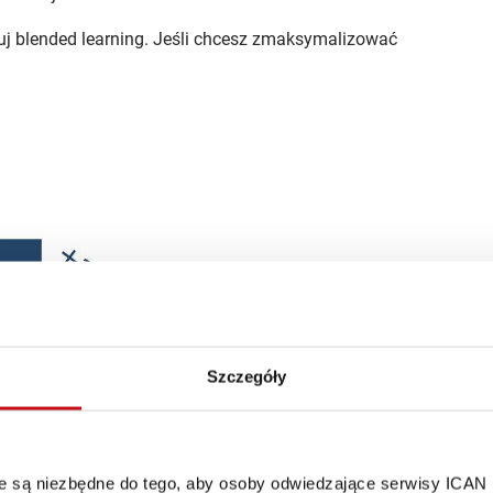
uj blended learning. Jeśli chcesz zmaksymalizować
Szczegóły
óre są niezbędne do tego, aby osoby odwiedzające serwisy ICAN