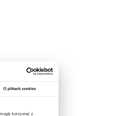
O plikach cookies
 mogły korzystać z