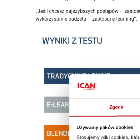
„Jeśli chcesz najszybszych postępów – zastos
wykorzystanie budżetu – zastosuj e‑learning”.
Zgoda
Używamy plików cookies
Stosujemy pliki cookies, kt