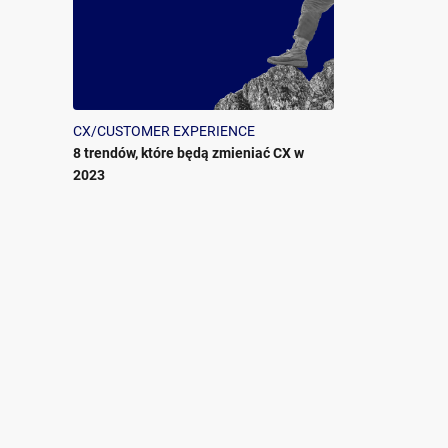
CX/CUSTOMER EXPERIENCE
8 trendów, które będą zmieniać CX w
2023