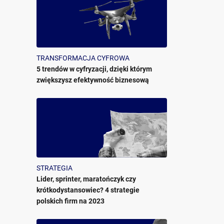
TRANSFORMACJA CYFROWA
5 trendów w cyfryzacji, dzięki którym
zwiększysz efektywność biznesową
STRATEGIA
Lider, sprinter, maratończyk czy
krótkodystansowiec? 4 strategie
polskich firm na 2023