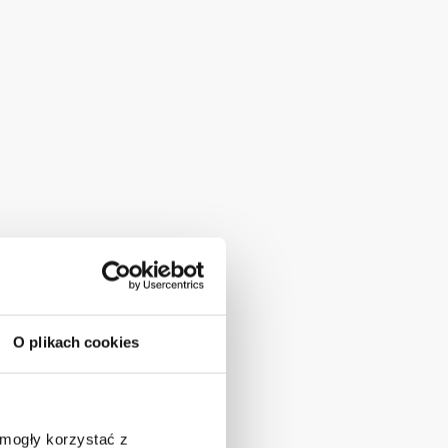
O plikach cookies
 mogły korzystać z