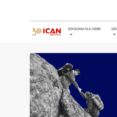
SZKOLENIA DLA CIEBIE
SZK