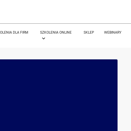
OLENIA DLA FIRM
SZKOLENIA ONLINE
SKLEP
WEBINARY