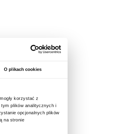
O plikach cookies
 mogły korzystać z
tym plików analitycznych i
stanie opcjonalnych plików
ą na stronie