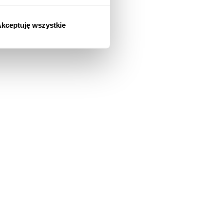
kceptuję wszystkie