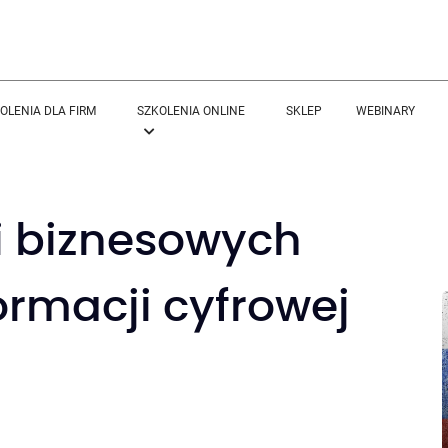
OLENIA DLA FIRM
SZKOLENIA ONLINE
SKLEP
WEBINARY
 biznesowych
ormacji cyfrowej