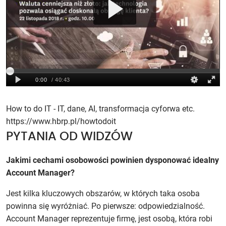
How to do IT - IT, dane, AI, transformacja cyforwa etc.
https://www.hbrp.pl/howtodoit
PYTANIA OD WIDZÓW
Jakimi cechami osobowości powinien dysponować idealny
Account Manager?
Jest kilka kluczowych obszarów, w których taka osoba
powinna się wyróżniać. Po pierwsze: odpowiedzialność.
Account Manager reprezentuje firmę, jest osobą, która robi