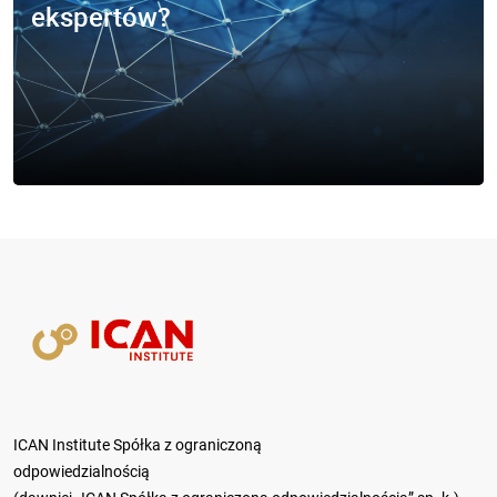
ekspertów?
ICAN Institute Spółka z ograniczoną
odpowiedzialnością