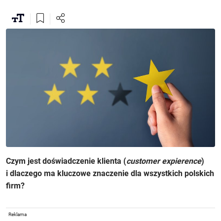
Czym jest doświadczenie klienta (
customer expierence
)
i dlaczego ma kluczowe znaczenie dla wszystkich polskich
firm?
Reklama