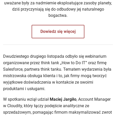
uważane były za nadmiernie eksploatujące zasoby planety,
dziś przyczyniają się do odbudowy jej naturalnego
bogactwa.
Dowiedz się więcej
Dwudziestego drugiego listopada odbyło się webinarium
organizowane przez think tank „How to Do IT” oraz firmę
Salesforce, partnera think tanku. Tematem wydarzenia była
mistrzowska obsługa klienta i to, jak firmy mogą tworzyć
wyjątkowe doświadczenia w kontakcie ze swoimi
produktami i usługami.
W spotkaniu wziął udział
Maciej Jargiło
, Account Manager
w Cloudity, który łączy podejście analityczne ze
sprzedażowym, pomagając firmom maksymalizować zwrot