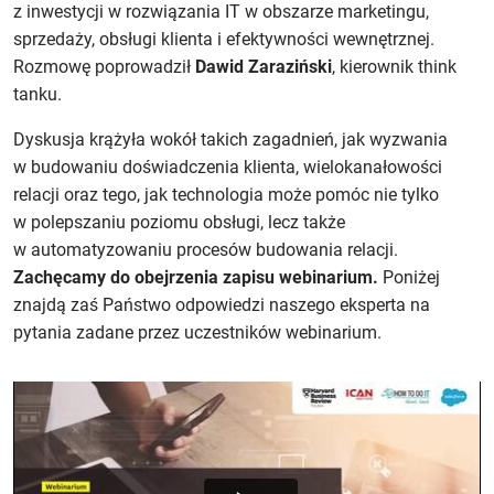
z inwestycji w rozwiązania IT w obszarze marketingu,
sprzedaży, obsługi klienta i efektywności wewnętrznej.
Rozmowę poprowadził
Dawid Zaraziński
, kierownik think
tanku.
Dyskusja krążyła wokół takich zagadnień, jak wyzwania
w budowaniu doświadczenia klienta, wielokanałowości
relacji oraz tego, jak technologia może pomóc nie tylko
w polepszaniu poziomu obsługi, lecz także
w automatyzowaniu procesów budowania relacji.
Zachęcamy do obejrzenia zapisu webinarium.
Poniżej
znajdą zaś Państwo odpowiedzi naszego eksperta na
pytania zadane przez uczestników webinarium.