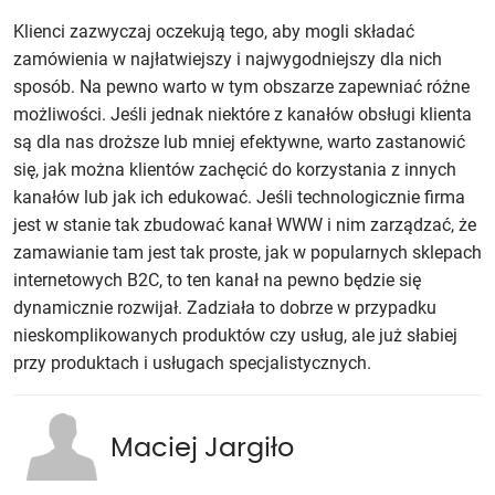
Klienci zazwyczaj oczekują tego, aby mogli składać
zamówienia w najłatwiejszy i najwygodniejszy dla nich
sposób. Na pewno warto w tym obszarze zapewniać różne
możliwości. Jeśli jednak niektóre z kanałów obsługi klienta
są dla nas droższe lub mniej efektywne, warto zastanowić
się, jak można klientów zachęcić do korzystania z innych
kanałów lub jak ich edukować. Jeśli technologicznie firma
jest w stanie tak zbudować kanał WWW i nim zarządzać, że
zamawianie tam jest tak proste, jak w popularnych sklepach
internetowych B2C, to ten kanał na pewno będzie się
dynamicznie rozwijał. Zadziała to dobrze w przypadku
nieskomplikowanych produktów czy usług, ale już słabiej
przy produktach i usługach specjalistycznych.
Maciej Jargiło