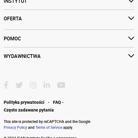
INSTYTUT
OFERTA
POMOC
WYDAWNICTWA
·
Polityka prywatności
FAQ -
Często zadawane pytania
This site is protected by reCAPTCHA and the Google
Privacy Policy
and
Terms of Service
apply.