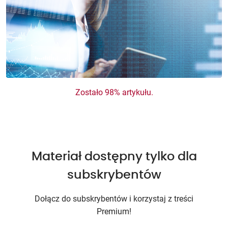
Zostało 98% artykułu.
Materiał dostępny tylko dla
subskrybentów
Dołącz do subskrybentów i korzystaj z treści
Premium!