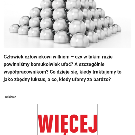
Człowiek człowiekowi wilkiem – czy w takim razie
powinniśmy komukolwiek ufać? A szczególnie
współpracownikom? Co dzieje się, kiedy traktujemy to
jako zbędny luksus, a co, kiedy ufamy za bardzo?
Reklama