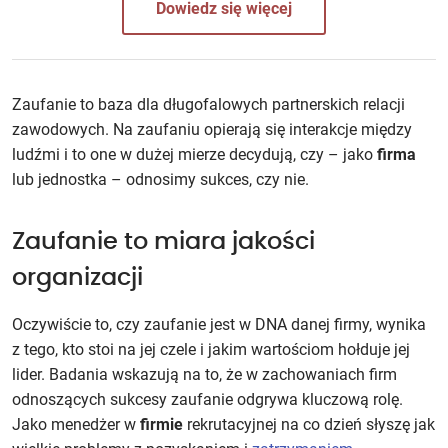
Dowiedz się więcej
Zaufanie to baza dla długofalowych partnerskich relacji
zawodowych. Na zaufaniu opierają się interakcje między
ludźmi i to one w dużej mierze decydują, czy – jako
firma
lub jednostka – odnosimy sukces, czy nie.
Zaufanie to miara jakości
organizacji
Oczywiście to, czy zaufanie jest w DNA danej firmy, wynika
z tego, kto stoi na jej czele i jakim wartościom hołduje jej
lider. Badania wskazują na to, że w zachowaniach firm
odnoszących sukcesy zaufanie odgrywa kluczową rolę.
Jako menedżer w
firmie
rekrutacyjnej na co dzień słyszę jak