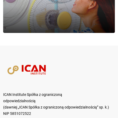
ICAN Institute Spółka z ograniczoną
odpowiedzialnością
(dawniej „ICAN Spółka z ograniczoną odpowiedzialnością” sp. k.)
NIP 5851072522