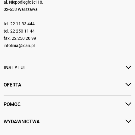
al. Niepodległości 18,
02-653 Warszawa
tel.
22 11 33 444
tel.
22 250 11 44
fax. 22 250 20 99
infolinia@ican.pl
INSTYTUT
OFERTA
POMOC
WYDAWNICTWA