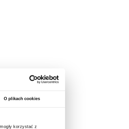
O plikach cookies
 mogły korzystać z