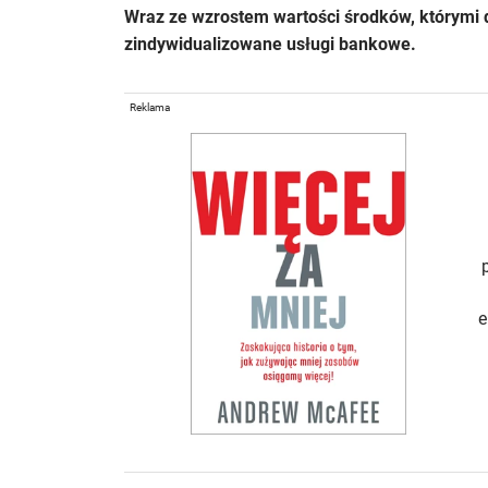
Wraz ze wzrostem wartości środków, którymi 
zindywidualizowane usługi bankowe.
Reklama
e