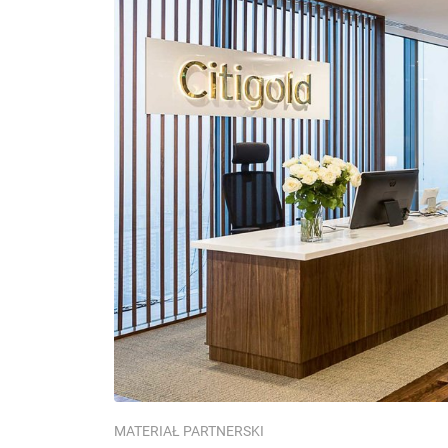
MATERIAŁ PARTNERSKI