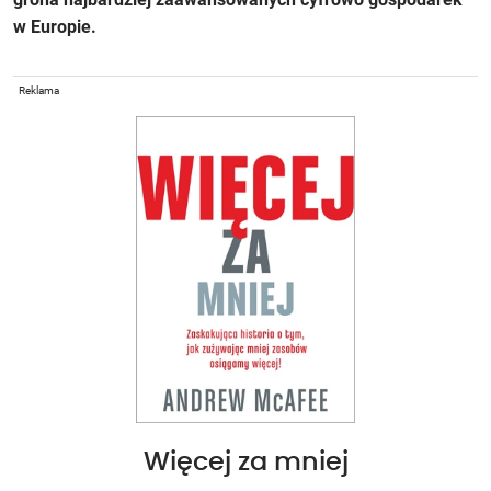
w Europie.
Reklama
Więcej za mniej