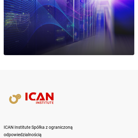
ICAN Institute Spółka z ograniczoną
odpowiedzialnością