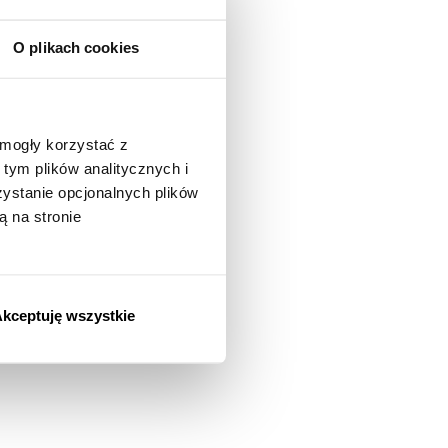
O plikach cookies
 mogły korzystać z
tym plików analitycznych i
stanie opcjonalnych plików
ą na stronie
kceptuję wszystkie