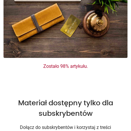
Zostało 98% artykułu.
Materiał dostępny tylko dla
subskrybentów
Dołącz do subskrybentów i korzystaj z treści