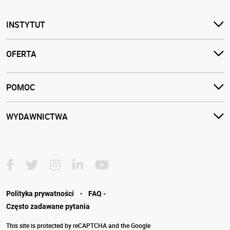
INSTYTUT
OFERTA
POMOC
WYDAWNICTWA
·
Polityka prywatności
FAQ -
Często zadawane pytania
This site is protected by reCAPTCHA and the Google