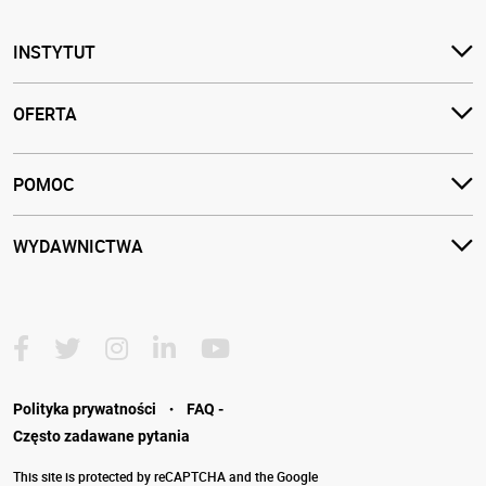
INSTYTUT
OFERTA
POMOC
WYDAWNICTWA
·
Polityka prywatności
FAQ -
Często zadawane pytania
This site is protected by reCAPTCHA and the Google