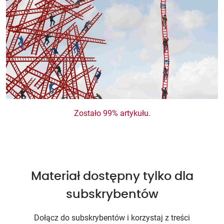
Zostało 99% artykułu.
Materiał dostępny tylko dla
subskrybentów
Dołącz do subskrybentów i korzystaj z treści