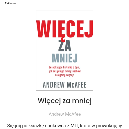
Reklama
Więcej za mniej
Andrew McAfee
Sięgnij po książkę naukowca z MIT, która w prowokujący