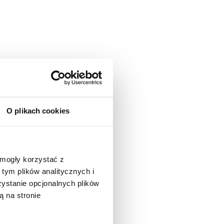
O plikach cookies
 mogły korzystać z
tym plików analitycznych i
stanie opcjonalnych plików
ą na stronie