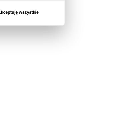
kceptuję wszystkie