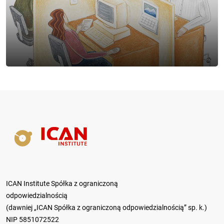
ICAN Institute Spółka z ograniczoną
odpowiedzialnością
(dawniej „ICAN Spółka z ograniczoną odpowiedzialnością” sp. k.)
NIP 5851072522