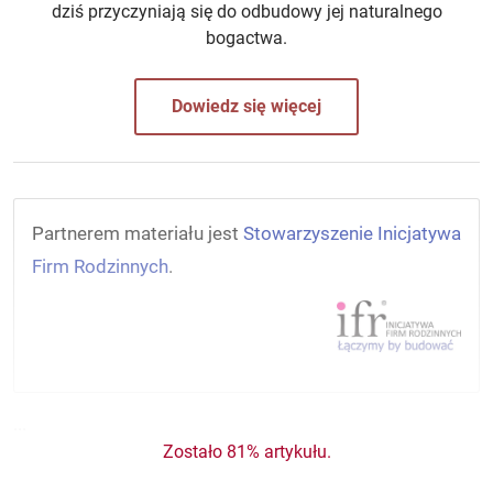
dziś przyczyniają się do odbudowy jej naturalnego
bogactwa.
Dowiedz się więcej
Partnerem materiału jest
Stowarzyszenie Inicjatywa
Firm Rodzinnych
.
...
Zostało 81% artykułu.