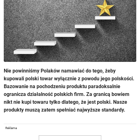
Nie powinniśmy Polaków namawiać do tego, żeby
kupowali polski towar wyłącznie z powodu jego polskości.
Bazowanie na pochodzeniu produktu paradoksalnie
ogranicza działalność polskich firm. Za granicą bowiem
nikt nie kupi towaru tylko dlatego, że jest polski. Nasze
produkty muszą zatem spełniać najwyższe standardy.
Reklama