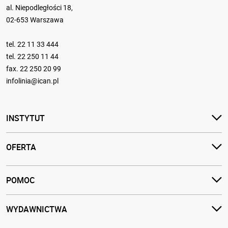
al. Niepodległości 18,
02-653 Warszawa
tel.
22 11 33 444
tel.
22 250 11 44
fax. 22 250 20 99
infolinia@ican.pl
INSTYTUT
OFERTA
POMOC
WYDAWNICTWA