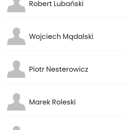
Robert Lubański
Wojciech Mądalski
Piotr Nesterowicz
Marek Roleski