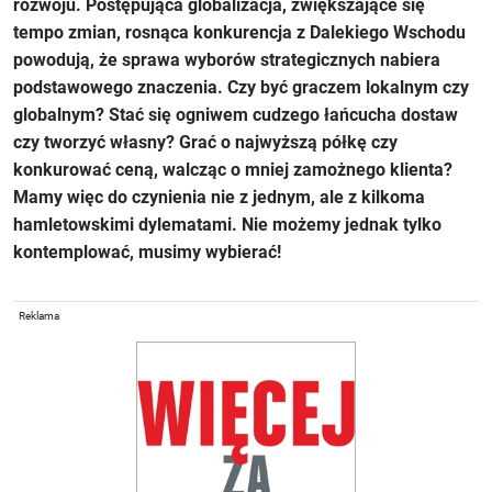
rozwoju. Postępująca globalizacja, zwiększające się
tempo zmian, rosnąca konkurencja z Dalekiego Wschodu
powodują, że sprawa wyborów strategicznych nabiera
podstawowego znaczenia. Czy być graczem lokalnym czy
globalnym? Stać się ogniwem cudzego łańcucha dostaw
czy tworzyć własny? Grać o najwyższą półkę czy
konkurować ceną, walcząc o mniej zamożnego klienta?
Mamy więc do czynienia nie z jednym, ale z kilkoma
hamletowskimi dylematami. Nie możemy jednak tylko
kontemplować, musimy wybierać!
Reklama