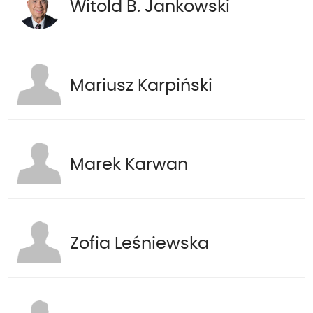
Witold B. Jankowski
Mariusz Karpiński
Marek Karwan
Zofia Leśniewska