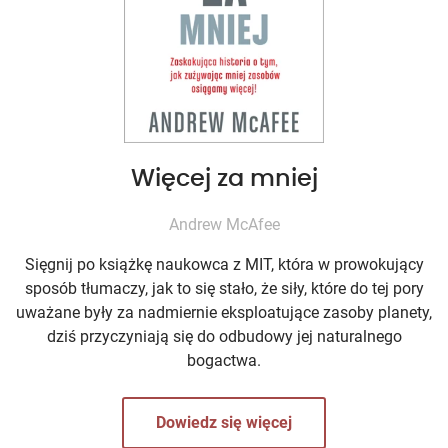
Więcej za mniej
Andrew McAfee
Sięgnij po książkę naukowca z MIT, która w prowokujący
sposób tłumaczy, jak to się stało, że siły, które do tej pory
uważane były za nadmiernie eksploatujące zasoby planety,
dziś przyczyniają się do odbudowy jej naturalnego
bogactwa.
Dowiedz się więcej