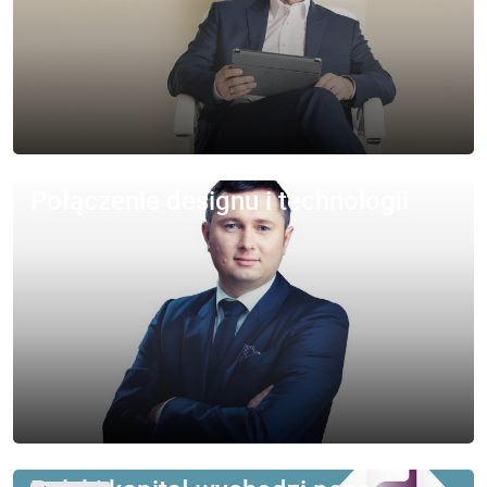
Połączenie designu i technologii