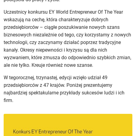
Uczestnicy konkursu EY World Entrepreneur Of The Year
wskazują na cechę, która charakteryzuje dobrych
przedsiębiorców – ciągłe poszukiwanie nowych szans
biznesowych niezależnie od tego, czy korzystamy z nowych
technologii, czy zaczynamy działać poprzez tradycyjne
kanały. Okresy niepewności i kryzysu są dla nich
wyzwaniem, które zmusza do odpowiednio szybkich zmian,
ale nie tylko. Kreuje również nowe szanse.
W tegorocznej, trzynastej, edycji wzięło udział 49
przedsiębiorców z 47 krajów. Poniżej prezentujemy
najbardziej spektakularne przykłady sukcesów ludzi i ich
firm.