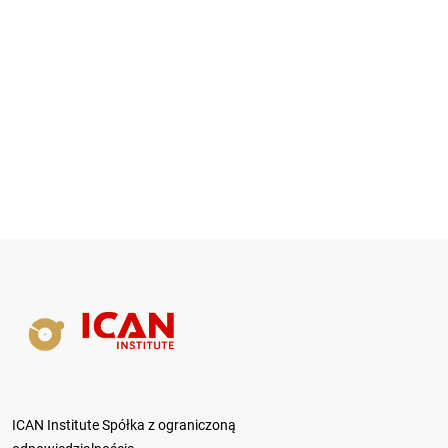
ICAN Institute Spółka z ograniczoną