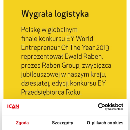
Zgoda
Szczegóły
O plikach cookies