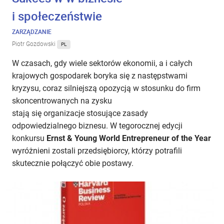
i społeczeństwie
ZARZĄDZANIE
Piotr Gozdowski
PL
W czasach, gdy wiele sektorów ekonomii, a i całych
krajowych gospodarek boryka się z następstwami
kryzysu, coraz silniejszą opozycją w stosunku do firm
skoncentrowanych na zysku
stają się organizacje stosujące zasady
odpowiedzialnego biznesu. W tegorocznej edycji
konkursu
Ernst & Young World Entrepreneur of the Year
wyróżnieni zostali przedsiębiorcy, którzy potrafili
skutecznie połączyć obie postawy.