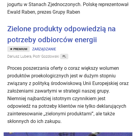
jogurtu w Stanach Zjednoczonych. Polskę reprezentował
Ewald Raben, prezes Grupy Raben
Zielone produkty odpowiedzią na
potrzeby odbiorców energii
ZARZĄDZANIE
PREMIUM
Dariusz Lubera, Piotr Gozdowski
PL
Proces poszerzania oferty o coraz większy wolumen
produktów proekologicznych jest w dużym stopniu
związany z polityką środowiskową Unii Europejskiej oraz
założeniami zawartymi w strategii naszej grupy.
Niemniej najbardziej istotnym czynnikiem jest
odpowiedź na potrzeby klientów nie tylko deklarujących
zainteresowanie „zielonymi produktami”, ale także
skłonnych do ich zakupu.