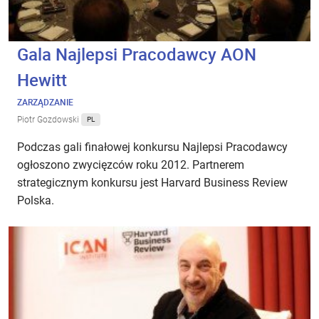
Gala Najlepsi Pracodawcy AON
Hewitt
ZARZĄDZANIE
Piotr Gozdowski
PL
Podczas gali finałowej konkursu Najlepsi Pracodawcy
ogłoszono zwycięzców roku 2012. Partnerem
strategicznym konkursu jest Harvard Business Review
Polska.