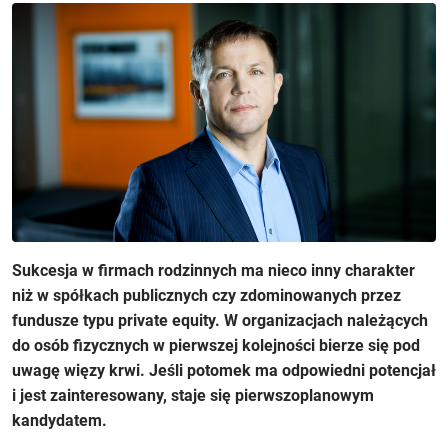
Sukcesja w firmach rodzinnych ma nieco inny charakter
niż w spółkach publicznych czy zdominowanych przez
fundusze typu private equity. W organizacjach należących
do osób fizycznych w pierwszej kolejności bierze się pod
uwagę więzy krwi. Jeśli potomek ma odpowiedni potencjał
i jest zainteresowany, staje się pierwszoplanowym
kandydatem.