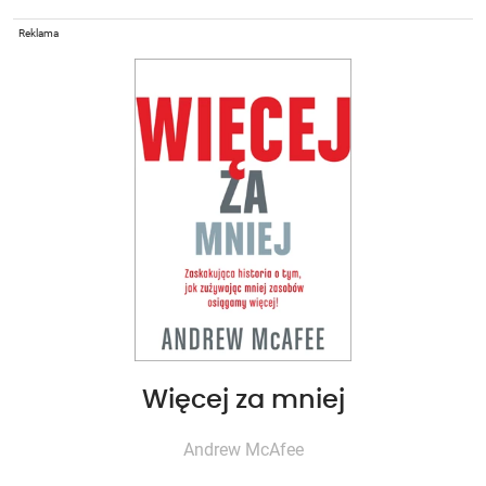
Reklama
Więcej za mniej
Andrew McAfee