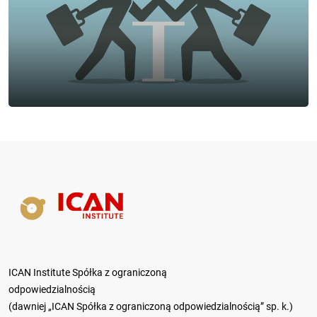
ICAN Institute Spółka z ograniczoną
odpowiedzialnością
(dawniej „ICAN Spółka z ograniczoną odpowiedzialnością” sp. k.)