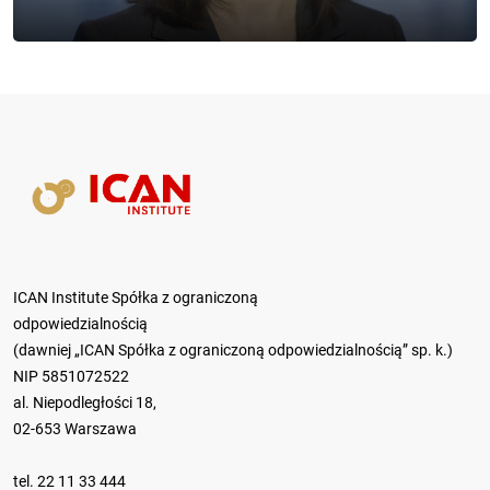
ICAN Institute Spółka z ograniczoną
odpowiedzialnością
(dawniej „ICAN Spółka z ograniczoną odpowiedzialnością” sp. k.)
NIP 5851072522
al. Niepodległości 18,
02-653 Warszawa
tel.
22 11 33 444