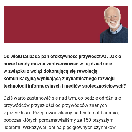
Od wielu lat bada pan efektywność przywództwa. Jakie
nowe trendy można zaobserwować w tej dziedzinie
w związku z wciąż dokonującą się rewolucją
komunikacyjną wynikającą z dynamicznego rozwoju
technologii informacyjnych i mediów społecznościowych?
Dziś warto zastanowić się nad tym, co będzie odróżniało
przywódców przyszłości od przywódców znanych
z przeszłości. Przeprowadziliśmy na ten temat badania,
podczas których porozmawialiśmy ze 150 przyszłymi
liderami. Wskazywali oni na pięć głównych czynników