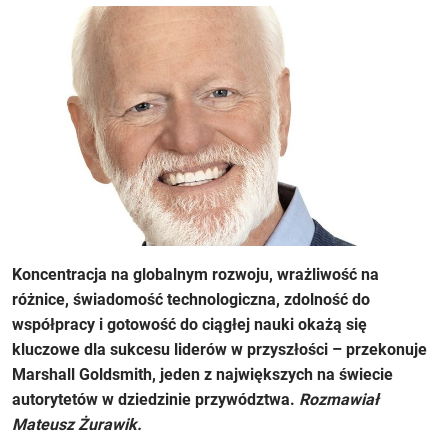
Koncentracja na globalnym rozwoju, wrażliwość na
różnice, świadomość technologiczna, zdolność do
współpracy i gotowość do ciągłej nauki okażą się
kluczowe dla sukcesu liderów w przyszłości – przekonuje
Marshall Goldsmith, jeden z największych na świecie
autorytetów w dziedzinie przywództwa.
Rozmawiał
Mateusz Żurawik.