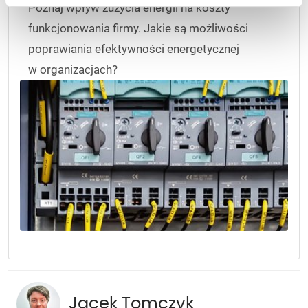
Poznaj wpływ zużycia energii na koszty
funkcjonowania firmy. Jakie są możliwości
poprawiania efektywności energetycznej
w organizacjach?
Jacek Tomczyk