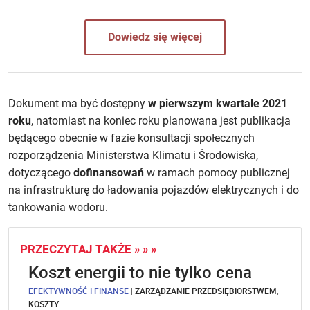
Dowiedz się więcej
Dokument ma być dostępny
w pierwszym kwartale 2021
roku
, natomiast na koniec roku planowana jest publikacja
będącego obecnie w fazie konsultacji społecznych
rozporządzenia Ministerstwa Klimatu i Środowiska,
dotyczącego
dofinansowań
w ramach pomocy publicznej
na infrastrukturę do ładowania pojazdów elektrycznych i do
tankowania wodoru.
PRZECZYTAJ TAKŻE » » »
Koszt energii to nie tylko cena
EFEKTYWNOŚĆ I FINANSE
|
ZARZĄDZANIE PRZEDSIĘBIORSTWEM
,
KOSZTY