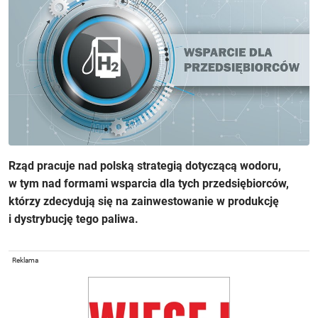
Rząd pracuje nad polską strategią dotyczącą wodoru,
w tym nad formami wsparcia dla tych przedsiębiorców,
którzy zdecydują się na zainwestowanie w produkcję
i dystrybucję tego paliwa.
Reklama