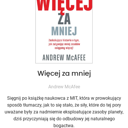
Więcej za mniej
Andrew McAfee
Sięgnij po książkę naukowca z MIT, która w prowokujący
sposób tłumaczy, jak to się stało, że siły, które do tej pory
uważane były za nadmiernie eksploatujące zasoby planety,
dziś przyczyniają się do odbudowy jej naturalnego
bogactwa.