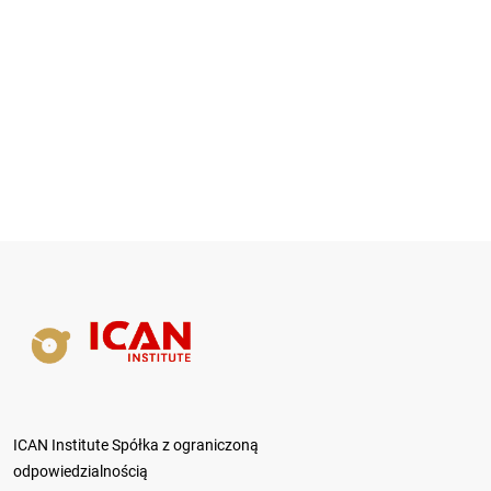
ICAN Institute Spółka z ograniczoną
odpowiedzialnością