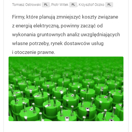
Tomasz Ostrowski
,
Piotr Witek
,
Krzysztof Oczko
PL
PL
PL
Firmy, które planują zmniejszyć koszty związane
z energią elektryczną, powinny zacząć od
wykonania gruntownych analiz uwzględniających
własne potrzeby, rynek dostawców usług
i otoczenie prawne.