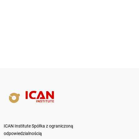
ICAN Institute Spółka z ograniczoną
odpowiedzialnością