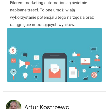
Filarem marketing automation są świetnie
napisane treści. To one umożliwiają
wykorzystanie potencjału tego narzędzia oraz
osiągnięcie imponujących wyników.
Artur Kostrzewa