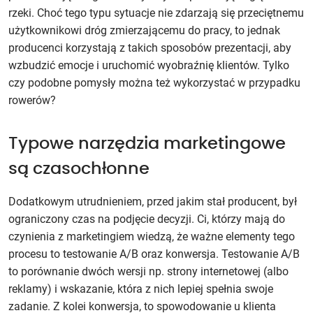
rzeki. Choć tego typu sytuacje nie zdarzają się przeciętnemu
użytkownikowi dróg zmierzającemu do pracy, to jednak
producenci korzystają z takich sposobów prezentacji, aby
wzbudzić emocje i uruchomić wyobraźnię klientów. Tylko
czy podobne pomysły można też wykorzystać w przypadku
rowerów?
Typowe narzędzia marketingowe
są czasochłonne
Dodatkowym utrudnieniem, przed jakim stał producent, był
ograniczony czas na podjęcie decyzji. Ci, którzy mają do
czynienia z marketingiem wiedzą, że ważne elementy tego
procesu to testowanie A/B oraz konwersja. Testowanie A/B
to porównanie dwóch wersji np. strony internetowej (albo
reklamy) i wskazanie, która z nich lepiej spełnia swoje
zadanie. Z kolei konwersja, to spowodowanie u klienta