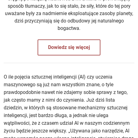
sposób tłumaczy, jak to się stało, że siły, które do tej pory
uważane były za nadmiernie eksploatujące zasoby planety,
dziś przyczyniają się do odbudowy jej naturalnego
bogactwa.
Dowiedz się więcej
O ile pojęcia sztucznej inteligencji (AI) czy uczenia
maszynowego są już nam wszystkim znane, o tyle
prawdopodobnie nawet nie zdajemy sobie sprawy z tego,
jak często mamy z nimi do czynienia. Już dziś lista
dziedzin, w których są stosowane mechanizmy sztucznej
inteligencji, jest bardzo długa, a jednak nie ulega
wątpliwości, że z czasem udział AI w naszym codziennym
życiu będzie jeszcze większy. „Używana jako narzędzie, AI