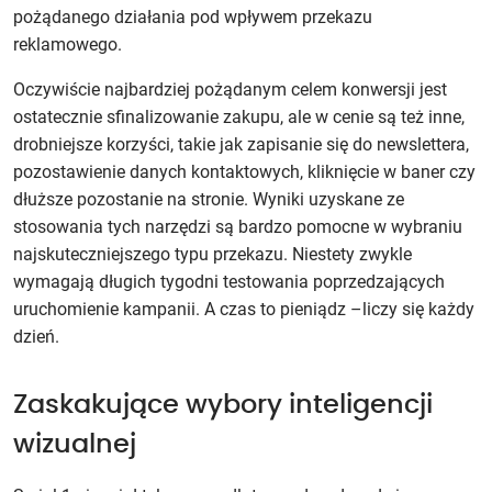
pożądanego działania pod wpływem przekazu
reklamowego.
Oczywiście najbardziej pożądanym celem konwersji jest
ostatecznie sfinalizowanie zakupu, ale w cenie są też inne,
drobniejsze korzyści, takie jak zapisanie się do newslettera,
pozostawienie danych kontaktowych, kliknięcie w baner czy
dłuższe pozostanie na stronie. Wyniki uzyskane ze
stosowania tych narzędzi są bardzo pomocne w wybraniu
najskuteczniejszego typu przekazu. Niestety zwykle
wymagają długich tygodni testowania poprzedzających
uruchomienie kampanii. A czas to pieniądz –liczy się każdy
dzień.
Zaskakujące wybory inteligencji
wizualnej