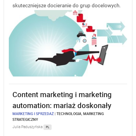
skuteczniejsze docieranie do grup docelowych.
Content marketing i marketing
automation: mariaż doskonały
MARKETING I SPRZEDAŻ
|
TECHNOLOGIA
,
MARKETING
STRATEGICZNY
Julia Paduszyńska
PL