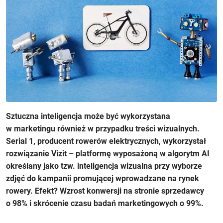
Sztuczna inteligencja może być wykorzystana
w marketingu również w przypadku treści wizualnych.
Serial 1, producent rowerów elektrycznych, wykorzystał
rozwiązanie Vizit – platformę wyposażoną w algorytm AI
określany jako tzw. inteligencja wizualna przy wyborze
zdjęć do kampanii promującej wprowadzane na rynek
rowery. Efekt? Wzrost konwersji na stronie sprzedawcy
o 98% i skrócenie czasu badań marketingowych o 99%.