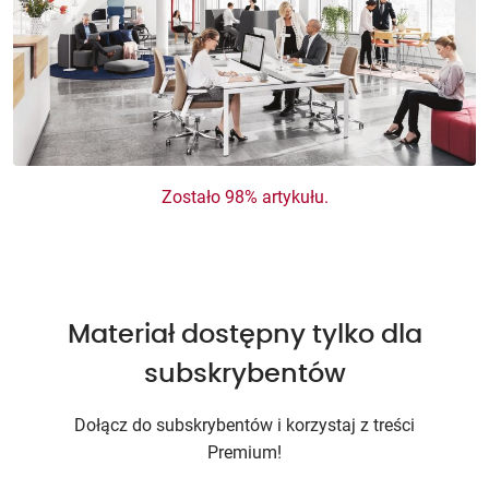
Zostało 98% artykułu.
Materiał dostępny tylko dla
subskrybentów
Dołącz do subskrybentów i korzystaj z treści
Premium!