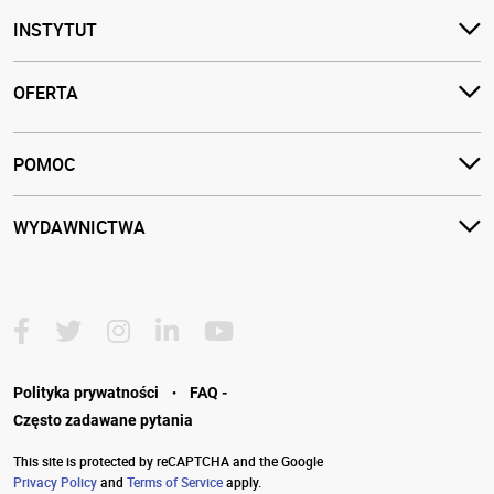
INSTYTUT
OFERTA
POMOC
WYDAWNICTWA
·
Polityka prywatności
FAQ -
Często zadawane pytania
This site is protected by reCAPTCHA and the Google
Privacy Policy
and
Terms of Service
apply.