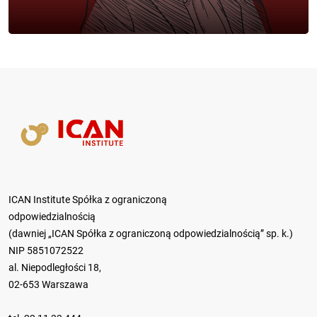
ICAN Institute Spółka z ograniczoną
odpowiedzialnością
(dawniej „ICAN Spółka z ograniczoną odpowiedzialnością” sp. k.)
NIP 5851072522
al. Niepodległości 18,
02-653 Warszawa