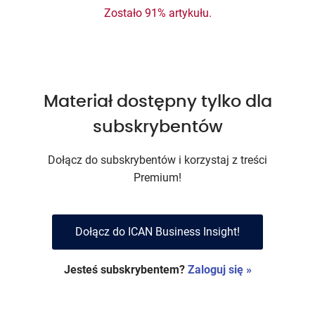
Zostało 91% artykułu.
Materiał dostępny tylko dla
subskrybentów
Dołącz do subskrybentów i korzystaj z treści
Premium!
Dołącz do ICAN Business Insight!
Jesteś subskrybentem?
Zaloguj się »