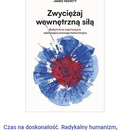
Czas na doskonałość. Radykalny humanizm,