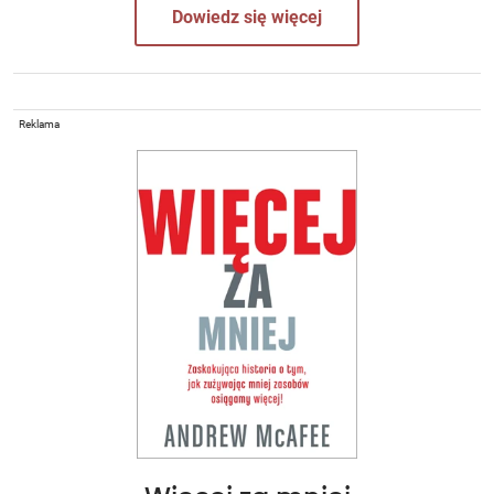
Dowiedz się więcej
Reklama