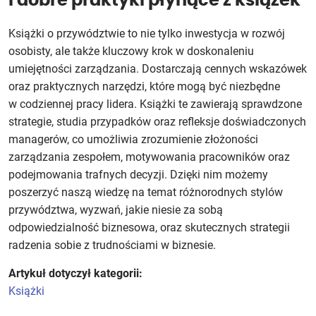
i dobre praktyki płynące z książek
Książki o przywództwie to nie tylko inwestycja w rozwój
osobisty, ale także kluczowy krok w doskonaleniu
umiejętności zarządzania. Dostarczają cennych wskazówek
oraz praktycznych narzędzi, które mogą być niezbędne
w codziennej pracy lidera. Książki te zawierają sprawdzone
strategie, studia przypadków oraz refleksje doświadczonych
managerów, co umożliwia zrozumienie złożoności
zarządzania zespołem, motywowania pracowników oraz
podejmowania trafnych decyzji. Dzięki nim możemy
poszerzyć naszą wiedzę na temat różnorodnych stylów
przywództwa, wyzwań, jakie niesie za sobą
odpowiedzialność biznesowa, oraz skutecznych strategii
radzenia sobie z trudnościami w biznesie.
Artykuł dotyczył kategorii:
Książki