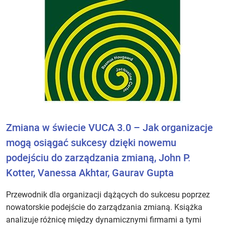
Zmiana w świecie VUCA 3.0 – Jak organizacje
mogą osiągać sukcesy dzięki nowemu
podejściu do zarządzania zmianą, John P.
Kotter, Vanessa Akhtar, Gaurav Gupta
Przewodnik dla organizacji dążących do sukcesu poprzez
nowatorskie podejście do zarządzania zmianą. Książka
analizuje różnicę między dynamicznymi firmami a tymi