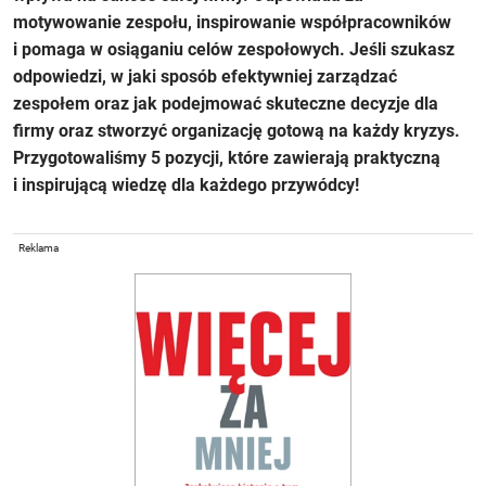
motywowanie zespołu, inspirowanie współpracowników
i pomaga w osiąganiu celów zespołowych. Jeśli szukasz
odpowiedzi, w jaki sposób efektywniej zarządzać
zespołem oraz jak podejmować skuteczne decyzje dla
firmy oraz stworzyć organizację gotową na każdy kryzys.
Przygotowaliśmy 5 pozycji, które zawierają praktyczną
i inspirującą wiedzę dla każdego przywódcy!
Reklama