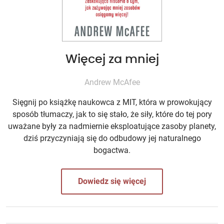
Więcej za mniej
Andrew McAfee
Sięgnij po książkę naukowca z MIT, która w prowokujący
sposób tłumaczy, jak to się stało, że siły, które do tej pory
uważane były za nadmiernie eksploatujące zasoby planety,
dziś przyczyniają się do odbudowy jej naturalnego
bogactwa.
Dowiedz się więcej