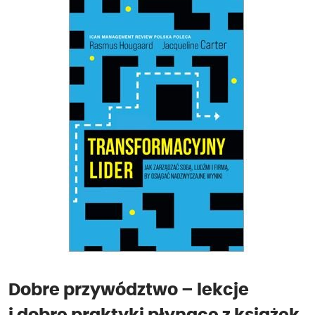
Dobre przywództwo – lekcje