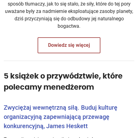
sposób tłumaczy, jak to się stało, że siły, które do tej pory
uważane były za nadmiernie eksploatujące zasoby planety,
dziś przyczyniają się do odbudowy jej naturalnego
bogactwa.
Dowiedz się więcej
5 książek o przywództwie, które
polecamy menedżerom
Zwyciężaj wewnętrzną siłą. Buduj kulturę
organizacyjną zapewniającą przewagę
konkurencyjną, James Heskett