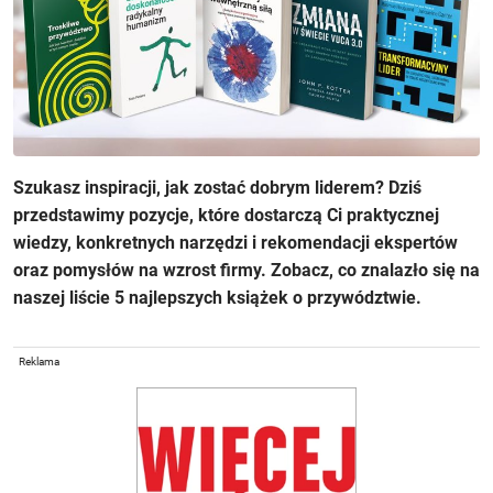
Szukasz inspiracji, jak zostać dobrym liderem? Dziś
przedstawimy pozycje, które dostarczą Ci praktycznej
wiedzy, konkretnych narzędzi i rekomendacji ekspertów
oraz pomysłów na wzrost firmy. Zobacz, co znalazło się na
naszej liście 5 najlepszych książek o przywództwie.
Reklama