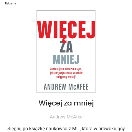
Reklama
Więcej za mniej
Andrew McAfee
Sięgnij po książkę naukowca z MIT, która w prowokujący