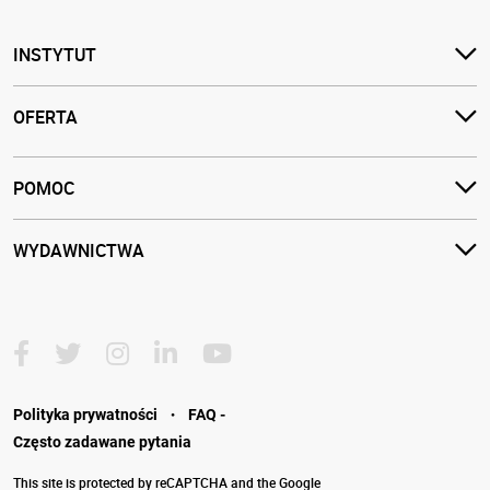
INSTYTUT
OFERTA
POMOC
WYDAWNICTWA
·
Polityka prywatności
FAQ -
Często zadawane pytania
This site is protected by reCAPTCHA and the Google