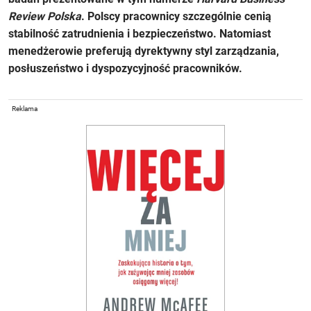
Review Polska
. Polscy pracownicy szczególnie cenią
stabilność zatrudnienia i bezpieczeństwo. Natomiast
menedżerowie preferują dyrektywny styl zarządzania,
posłuszeństwo i dyspozycyjność pracowników.
Reklama