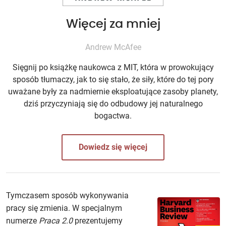
Więcej za mniej
Andrew McAfee
Sięgnij po książkę naukowca z MIT, która w prowokujący
sposób tłumaczy, jak to się stało, że siły, które do tej pory
uważane były za nadmiernie eksploatujące zasoby planety,
dziś przyczyniają się do odbudowy jej naturalnego
bogactwa.
Dowiedz się więcej
Tymczasem sposób wykonywania
pracy się zmienia. W specjalnym
numerze
Praca 2.0
prezentujemy