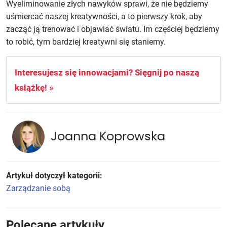
Wyeliminowanie złych nawyków sprawi, że nie będziemy
uśmiercać naszej kreatywności, a to pierwszy krok, aby
zacząć ją trenować i objawiać światu. Im częściej będziemy
to robić, tym bardziej kreatywni się staniemy.
Interesujesz się innowacjami? Sięgnij po naszą
książkę! »
Joanna Koprowska
Artykuł dotyczył kategorii:
Zarządzanie sobą
Polecane artykuły