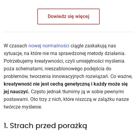
Dowiedz się więcej
W czasach
nowej normalności
ciągle zaskakują nas
sytuacje, na które nie ma sprawdzonej metody działania.
Potrzebujemy kreatywności, czyli umiejętności myślenia
poza schematami, nieszablonowego podejścia do
problemów, tworzenia innowacyjnych rozwiązań. Co ważne,
kreatywność nie jest cechą genetyczną i każdy może się
jej nauczyć.
Często jednak tłumimy ją w sobie pewnymi
postawami. Oto trzy z nich, które niszczą w zalążku nasze
twórcze myślenie.
1. Strach przed porażką