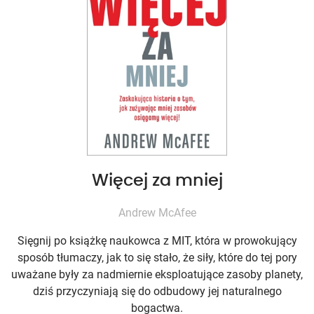
Więcej za mniej
Andrew McAfee
Sięgnij po książkę naukowca z MIT, która w prowokujący
sposób tłumaczy, jak to się stało, że siły, które do tej pory
uważane były za nadmiernie eksploatujące zasoby planety,
dziś przyczyniają się do odbudowy jej naturalnego
bogactwa.