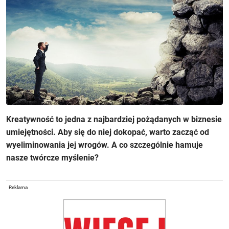
Kreatywność to jedna z najbardziej pożądanych w biznesie
umiejętności. Aby się do niej dokopać, warto zacząć od
wyeliminowania jej wrogów. A co szczególnie hamuje
nasze twórcze myślenie?
Reklama