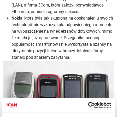
(LAN), a firma 3Com, którą założył pomysłodawca
Ethernetu, odniosła ogromny sukces.
Nokia
, która była tak skupiona na doskonaleniu swoich
technologii, nie wykorzystała odpowiedniego momentu
na wypuszczenie na rynek ekranów dotykowych, mimo
że miała je już opracowane. Przegapiła rosnącą
popularność smartfonów i nie wykorzystała szansy na
utrzymanie pozycji lidera w branży. Istnienie firmy
stanęło pod znakiem zapytania.