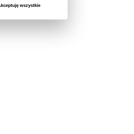
kceptuję wszystkie