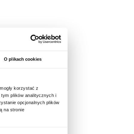
O plikach cookies
 mogły korzystać z
tym plików analitycznych i
stanie opcjonalnych plików
ą na stronie