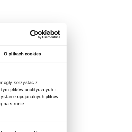
O plikach cookies
 mogły korzystać z
tym plików analitycznych i
stanie opcjonalnych plików
ą na stronie