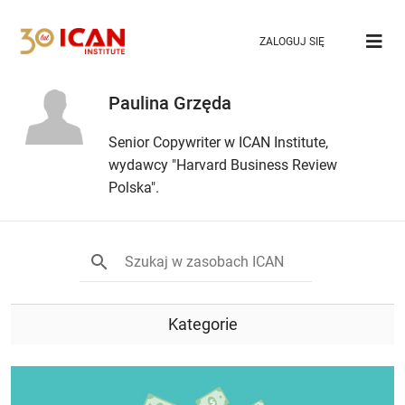
ZALOGUJ SIĘ
Paulina Grzęda
Senior Copywriter w ICAN Institute,
wydawcy "Harvard Business Review
Polska".
Kategorie