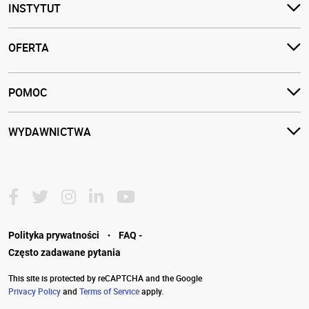
INSTYTUT
OFERTA
POMOC
WYDAWNICTWA
·
Polityka prywatności
FAQ -
Często zadawane pytania
This site is protected by reCAPTCHA and the Google
Privacy Policy
and
Terms of Service
apply.