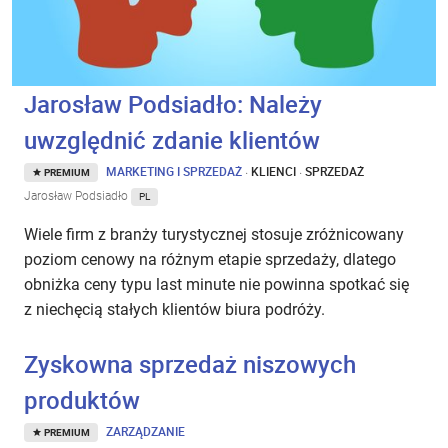
Jarosław Podsiadło: Należy
uwzględnić zdanie klientów
MARKETING I SPRZEDAŻ
·
KLIENCI
·
SPRZEDAŻ
PREMIUM
Jarosław Podsiadło
PL
Wiele firm z branży turystycznej stosuje zróżnicowany
poziom cenowy na różnym etapie sprzedaży, dlatego
obniżka ceny typu last minute nie powinna spotkać się
z niechęcią stałych klientów biura podróży.
Zyskowna sprzedaż niszowych
produktów
ZARZĄDZANIE
PREMIUM