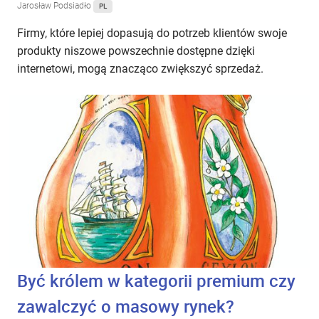
Jarosław Podsiadło
PL
Firmy, które lepiej dopasują do potrzeb klientów swoje
produkty niszowe powszechnie dostępne dzięki
internetowi, mogą znacząco zwiększyć sprzedaż.
Być królem w kategorii premium czy
zawalczyć o masowy rynek?