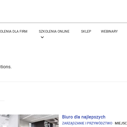
OLENIA DLA FIRM
SZKOLENIA ONLINE
SKLEP
WEBINARY
tions.
Biuro dla najlepszych
ZARZĄDZANIE I PRZYWÓDZTWO
·
MIEJSC