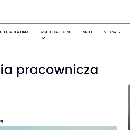
OLENIA DLA FIRM
SZKOLENIA ONLINE
SKLEP
WEBINARY
gia pracownicza
ij