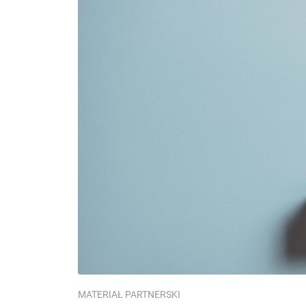
MATERIAŁ PARTNERSKI