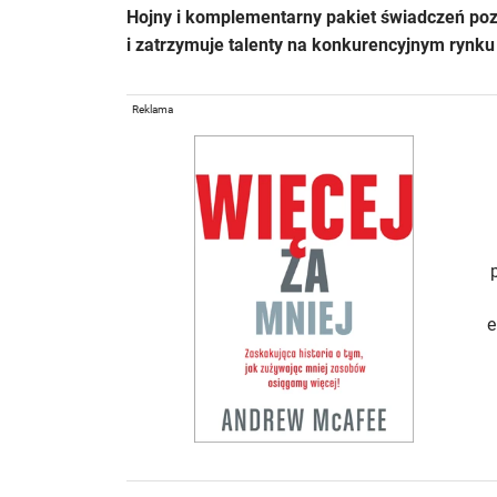
Hojny i komplementarny pakiet świadczeń poz
i zatrzymuje talenty na konkurencyjnym rynku
Reklama
e