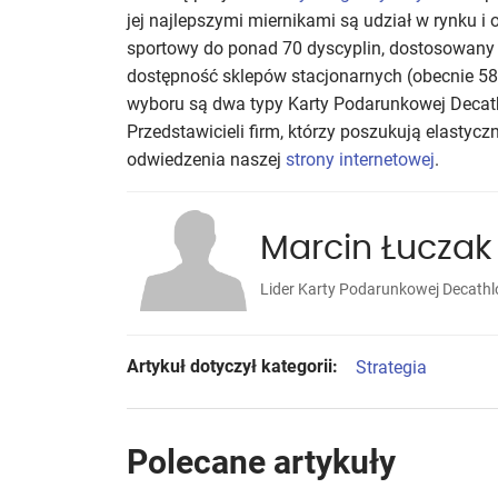
jej najlepszymi miernikami są udział w rynku i 
sportowy do ponad 70 dyscyplin, dostosowan
dostępność sklepów stacjonarnych (obecnie 58 
wyboru są dwa typy Karty Podarunkowej Decathlo
Przedstawicieli firm, którzy poszukują elastyc
odwiedzenia naszej
strony internetowej
.
Marcin Łuczak
Lider Karty Podarunkowej Decathl
Artykuł dotyczył kategorii:
Strategia
Polecane artykuły