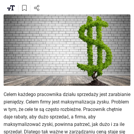
Celem każdego pracownika działu sprzedaży jest zarabianie
pieniędzy. Celem firmy jest maksymalizacja zysku. Problem
w tym, że cele te są często rozbieżne. Pracownik chętnie
daje rabaty, aby dużo sprzedać, a firma, aby
maksymalizować zyski, powinna patrzeć, jak dużo i za ile
sprzedał. Dlatego tak ważne w zarządzaniu ceną staje się