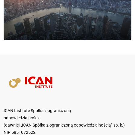
ICAN Institute Spółka z ograniczoną
odpowiedzialnością
(dawniej „ICAN Spółka z ograniczoną odpowiedzialnością” sp. k.)
NIP 5851072522