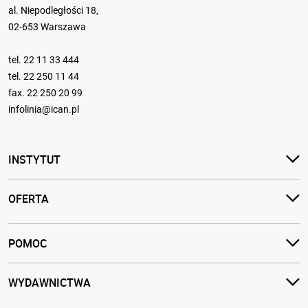
al. Niepodległości 18,
02-653 Warszawa
tel.
22 11 33 444
tel.
22 250 11 44
fax. 22 250 20 99
infolinia@ican.pl
INSTYTUT
OFERTA
POMOC
WYDAWNICTWA