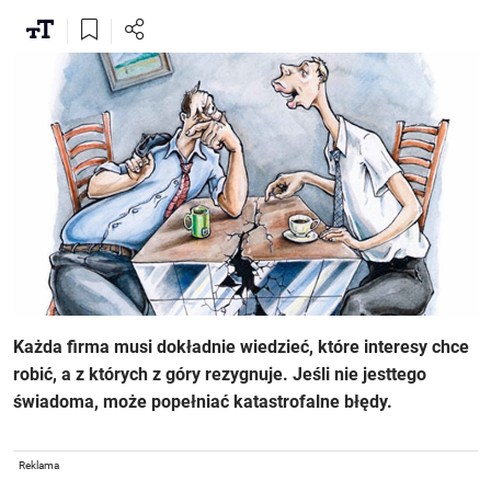
Każda firma musi dokładnie wiedzieć, które interesy chce
robić, a z których z góry rezygnuje. Jeśli nie jesttego
świadoma, może popełniać katastrofalne błędy.
Reklama