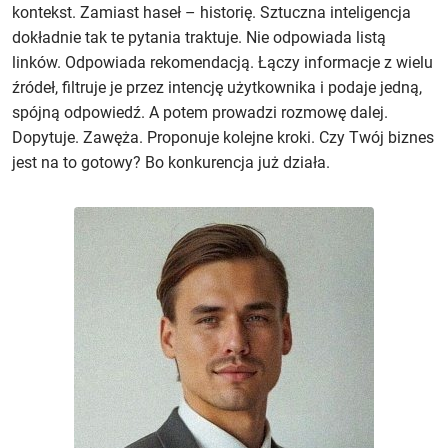
kontekst. Zamiast haseł – historię. Sztuczna inteligencja
dokładnie tak te pytania traktuje. Nie odpowiada listą
linków. Odpowiada rekomendacją. Łączy informacje z wielu
źródeł, filtruje je przez intencję użytkownika i podaje jedną,
spójną odpowiedź. A potem prowadzi rozmowę dalej.
Dopytuje. Zawęża. Proponuje kolejne kroki. Czy Twój biznes
jest na to gotowy? Bo konkurencja już działa.