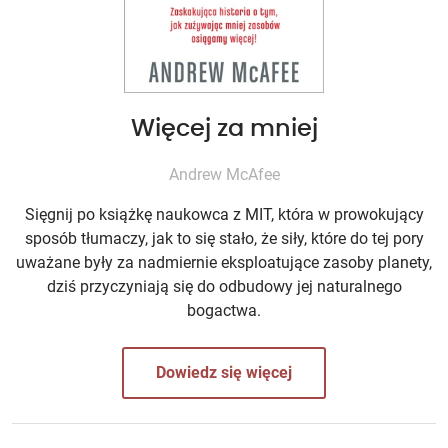
Więcej za mniej
Andrew McAfee
Sięgnij po książkę naukowca z MIT, która w prowokujący
sposób tłumaczy, jak to się stało, że siły, które do tej pory
uważane były za nadmiernie eksploatujące zasoby planety,
dziś przyczyniają się do odbudowy jej naturalnego
bogactwa.
Dowiedz się więcej