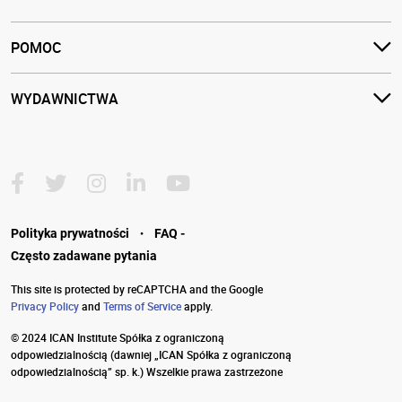
POMOC
WYDAWNICTWA
·
Polityka prywatności
FAQ -
Często zadawane pytania
This site is protected by reCAPTCHA and the Google
Privacy Policy
and
Terms of Service
apply.
© 2024 ICAN Institute Spółka z ograniczoną
odpowiedzialnością
(dawniej „ICAN Spółka z ograniczoną
odpowiedzialnością” sp. k.) Wszelkie prawa zastrzeżone