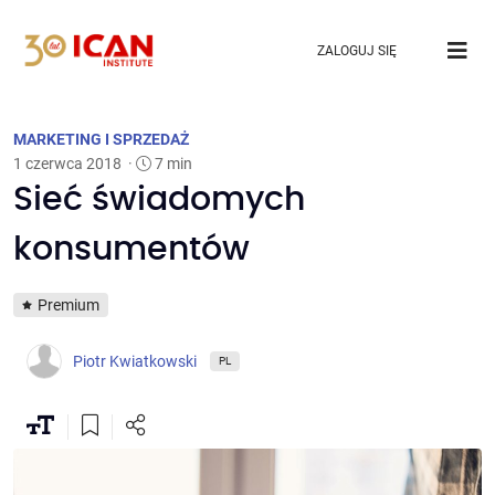
ZALOGUJ SIĘ
MARKETING I SPRZEDAŻ
1 czerwca 2018
·
7 min
Sieć świadomych
konsumentów
Premium
Piotr Kwiatkowski
PL